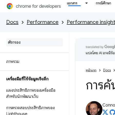
เอกสาร
กรณีศึกษา
Docs
Performance
Performance insigh
แปลโดย AI อาจมีข้
ภาพรวม
หน้าแรก
Docs
เครื่องมือที่ใช้ข้อมูลเชิงลึก
การค
แผงประสิทธิภาพของเครื่องมือ
สำหรับนักพัฒนาเว็บ
Connor
การตรวจสอบประสิทธิภาพของ
Lighthouse