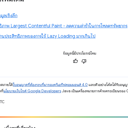
มูลเชิงลึก
ทธิภาพ Largest Contentful Paint - ลดความล่าช้าในการโหลดทรัพยากร
านประสิทธิภาพของการใช้ Lazy Loading มากเกินไป
ข้อมูลนี้มีประโยชน์ไหม
ญาตภายใต้
ใบอนุญาตที่ต้องระบุที่มาของครีเอทีฟคอมมอนส์ 4.0
และตัวอย่างโค้ดได้รับอนุญ
ที่
นโยบายเว็บไซต์ Google Developers
Java เป็นเครื่องหมายการค้าจดทะเบียนของ O
UTC