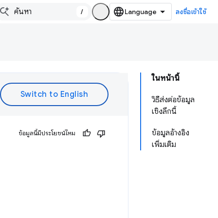
/
ลงชื่อเข้าใช้
ในหน้านี้
วิธีส่งต่อข้อมูล
เชิงลึกนี้
ข้อมูลอ้างอิง
ข้อมูลนี้มีประโยชน์ไหม
เพิ่มเติม