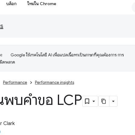
บล็อก
ใหม่ใน Chrome
ts
Google ใช้เทคโนโลยี AI เพื่อแปลเนื้อหาเป็นภาษาที่คุณต้องการ การ
อผิดพลาด
Performance
Performance insights
้นพบคำขอ LCP
 Clark