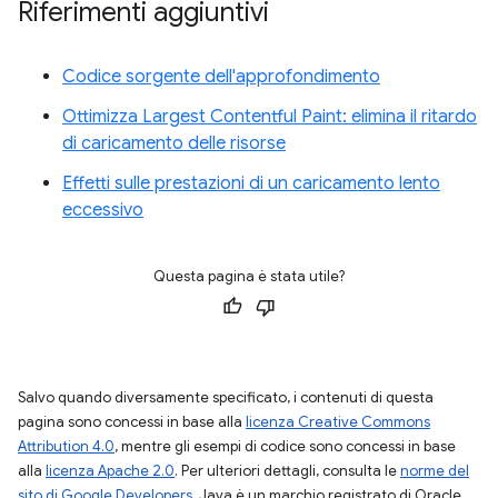
Riferimenti aggiuntivi
Codice sorgente dell'approfondimento
Ottimizza Largest Contentful Paint: elimina il ritardo
di caricamento delle risorse
Effetti sulle prestazioni di un caricamento lento
eccessivo
Questa pagina è stata utile?
Salvo quando diversamente specificato, i contenuti di questa
pagina sono concessi in base alla
licenza Creative Commons
Attribution 4.0
, mentre gli esempi di codice sono concessi in base
alla
licenza Apache 2.0
. Per ulteriori dettagli, consulta le
norme del
sito di Google Developers
. Java è un marchio registrato di Oracle