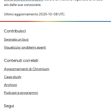
e/o delle sue consociate.
Ultimo aggiornamento 2025-10-08 UTC.
Contribuisci
Segnala un bug
Visualizza i problemi aperti
Contenuti correlati
Aggiornamenti di Chromium
Case study
Archivio
Podcast e programmi
Segui