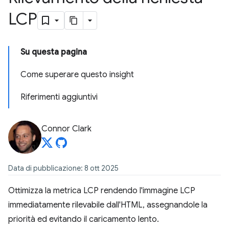
LCP
Su questa pagina
Come superare questo insight
Riferimenti aggiuntivi
Connor Clark
Data di pubblicazione: 8 ott 2025
Ottimizza la metrica LCP rendendo l'immagine LCP
immediatamente rilevabile dall'HTML, assegnandole la
priorità ed evitando il caricamento lento.