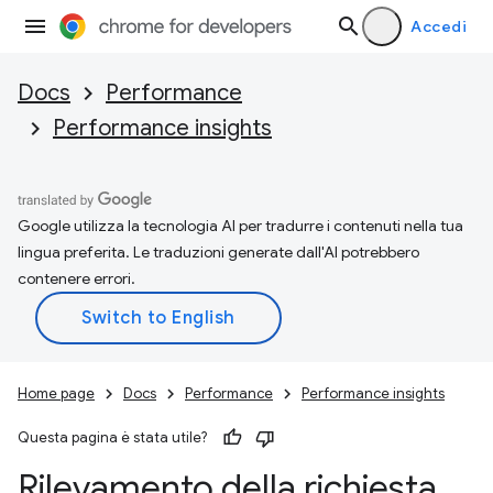
Accedi
Docs
Performance
Performance insights
Google utilizza la tecnologia AI per tradurre i contenuti nella tua
lingua preferita. Le traduzioni generate dall'AI potrebbero
contenere errori.
Home page
Docs
Performance
Performance insights
Questa pagina è stata utile?
Rilevamento della richiesta