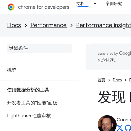
文档
案例研究
Docs
Performance
Performance insigh
包含错误。
概览
首页
Docs
使用数据分析的工具
发现 
开发者工具的“性能”面板
Lighthouse 性能审核
Connor