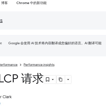
博客
Chrome 中的新功能
ts
Google 会使用 AI 技术将内容翻译成您偏好的语言。AI 翻译可能
Performance
Performance insights
LCP 请求
 Clark