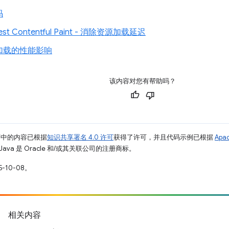
码
est Contentful Paint - 消除资源加载延迟
加载的性能影响
该内容对您有帮助吗？
面中的内容已根据
知识共享署名 4.0 许可
获得了许可，并且代码示例已根据
Apa
Java 是 Oracle 和/或其关联公司的注册商标。
-10-08。
相关内容