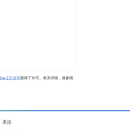
che 2.0 许可
获得了许可。有关详情，请参阅
关注