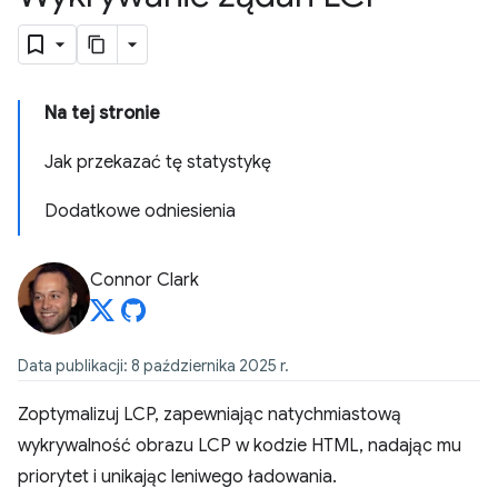
Na tej stronie
Jak przekazać tę statystykę
Dodatkowe odniesienia
Connor Clark
Data publikacji: 8 października 2025 r.
Zoptymalizuj LCP, zapewniając natychmiastową
wykrywalność obrazu LCP w kodzie HTML, nadając mu
priorytet i unikając leniwego ładowania.