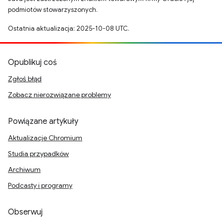
podmiotów stowarzyszonych.
Ostatnia aktualizacja: 2025-10-08 UTC.
Opublikuj coś
Zgłoś błąd
Zobacz nierozwiązane problemy
Powiązane artykuły
Aktualizacje Chromium
Studia przypadków
Archiwum
Podcasty i programy
Obserwuj