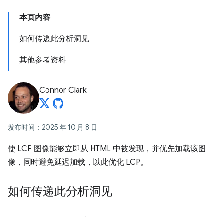
本页内容
如何传递此分析洞见
其他参考资料
Connor Clark
发布时间：2025 年 10 月 8 日
使 LCP 图像能够立即从 HTML 中被发现，并优先加载该图
像，同时避免延迟加载，以此优化 LCP。
如何传递此分析洞见