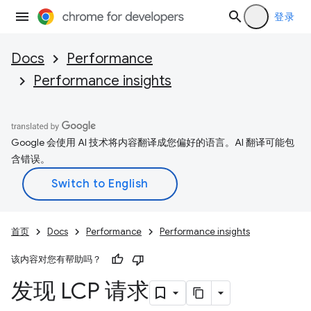
登录
Docs
Performance
Performance insights
Google 会使用 AI 技术将内容翻译成您偏好的语言。AI 翻译可能包
含错误。
首页
Docs
Performance
Performance insights
该内容对您有帮助吗？
发现 LCP 请求