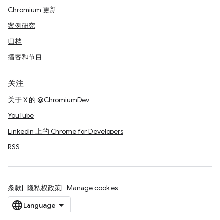
Chromium 更新
案例研究
归档
播客和节目
关注
关于 X 的 @ChromiumDev
YouTube
LinkedIn 上的 Chrome for Developers
RSS
条款
隐私权政策
Manage cookies