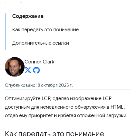
Содержание
Как передать это понимание
Дополнительные ссылки
Connor Clark
Опубликовано: 8 октября 2025 г.
Оптимизируйте LCP, сделав изображение LCP
доступным для немедленного обнаружения в HTML,
отдав ему приоритет и избегая отложенной загрузки.
Как передать это понимание