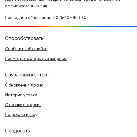
аффилированных лиц.
Последнее обновление: 2025-10-08 UTC.
Способствовать
Сообщить об ошибке
Посмотреть открытые вопросы
Связанный контент
Обновления Хрома
Истории успеха
Отправить в архив
Подкасты и шоу
Следовать