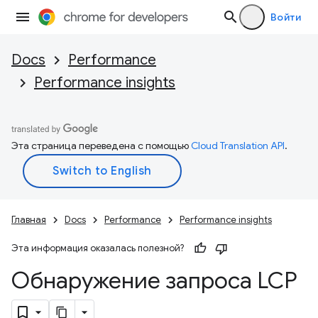
Войти
Docs
Performance
Performance insights
Эта страница переведена с помощью
Cloud Translation API
.
Главная
Docs
Performance
Performance insights
Эта информация оказалась полезной?
Обнаружение запроса LCP