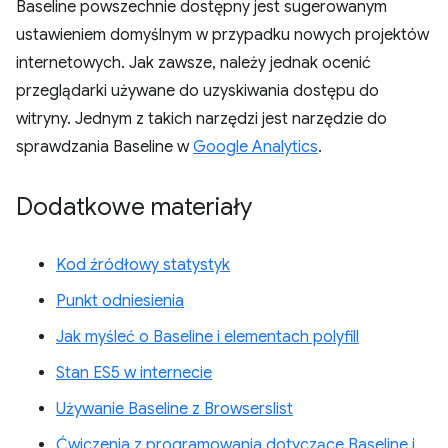
Baseline powszechnie dostępny jest sugerowanym
ustawieniem domyślnym w przypadku nowych projektów
internetowych. Jak zawsze, należy jednak ocenić
przeglądarki używane do uzyskiwania dostępu do
witryny. Jednym z takich narzędzi jest narzędzie do
sprawdzania Baseline w
Google Analytics
.
Dodatkowe materiały
Kod źródłowy statystyk
Punkt odniesienia
Jak myśleć o Baseline i elementach polyfill
Stan ES5 w internecie
Używanie Baseline z Browserslist
Ćwiczenia z programowania dotyczące Baseline i