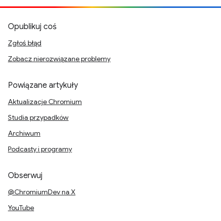
Opublikuj coś
Zgłoś błąd
Zobacz nierozwiązane problemy
Powiązane artykuły
Aktualizacje Chromium
Studia przypadków
Archiwum
Podcasty i programy
Obserwuj
@ChromiumDev na X
YouTube