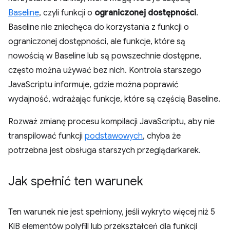
Baseline
, czyli funkcji o
ograniczonej dostępności
.
Baseline nie zniechęca do korzystania z funkcji o
ograniczonej dostępności, ale funkcje, które są
nowością w Baseline lub są powszechnie dostępne,
często można używać bez nich. Kontrola starszego
JavaScriptu informuje, gdzie można poprawić
wydajność, wdrażając funkcje, które są częścią Baseline.
Rozważ zmianę procesu kompilacji JavaScriptu, aby nie
transpilować funkcji
podstawowych
, chyba że
potrzebna jest obsługa starszych przeglądarkarek.
Jak spełnić ten warunek
Ten warunek nie jest spełniony, jeśli wykryto więcej niż 5
KiB elementów polyfill lub przekształceń dla funkcji