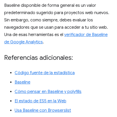
Baseline disponible de forma general es un valor
predeterminado sugerido para proyectos web nuevos.
Sin embargo, como siempre, debes evaluar los
navegadores que se usan para acceder a tu sitio web.
Una de esas herramientas es el
verificador de Baseline
de Google Analytics
.
Referencias adicionales:
Código fuente de la estadística
Baseline
Cómo pensar en Baseline y polyfills
El estado de ES5 en la Web
Usa Baseline con Browserslist