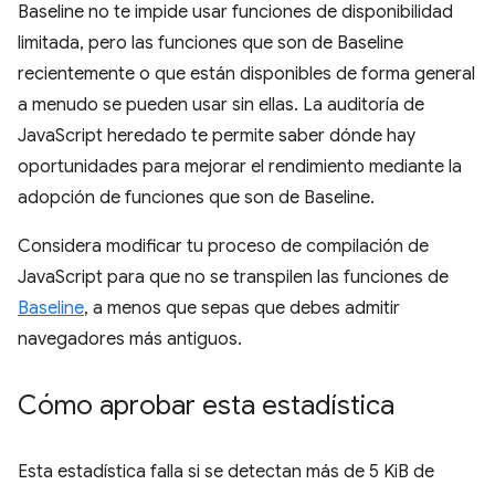
Baseline no te impide usar funciones de disponibilidad
limitada, pero las funciones que son de Baseline
recientemente o que están disponibles de forma general
a menudo se pueden usar sin ellas. La auditoría de
JavaScript heredado te permite saber dónde hay
oportunidades para mejorar el rendimiento mediante la
adopción de funciones que son de Baseline.
Considera modificar tu proceso de compilación de
JavaScript para que no se transpilen las funciones de
Baseline
, a menos que sepas que debes admitir
navegadores más antiguos.
Cómo aprobar esta estadística
Esta estadística falla si se detectan más de 5 KiB de