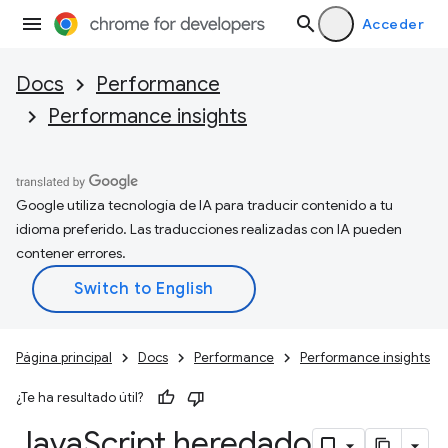
Acceder
Docs
Performance
Performance insights
Google utiliza tecnología de IA para traducir contenido a tu
idioma preferido. Las traducciones realizadas con IA pueden
contener errores.
Página principal
Docs
Performance
Performance insights
¿Te ha resultado útil?
Java
Script heredado