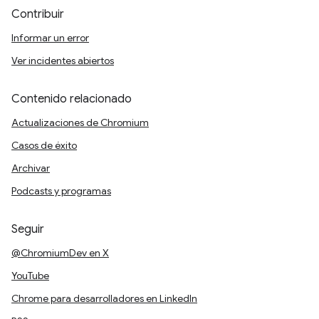
Contribuir
Informar un error
Ver incidentes abiertos
Contenido relacionado
Actualizaciones de Chromium
Casos de éxito
Archivar
Podcasts y programas
Seguir
@ChromiumDev en X
YouTube
Chrome para desarrolladores en LinkedIn