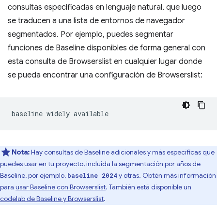
consultas especificadas en lenguaje natural, que luego
se traducen a una lista de entornos de navegador
segmentados. Por ejemplo, puedes segmentar
funciones de Baseline disponibles de forma general con
esta consulta de Browserslist en cualquier lugar donde
se pueda encontrar una configuración de Browserslist:
Nota:
Hay consultas de Baseline adicionales y más específicas que
puedes usar en tu proyecto, incluida la segmentación por años de
Baseline, por ejemplo,
y otras. Obtén más información
baseline 2024
para
usar Baseline con Browserslist
. También está disponible un
codelab de Baseline y Browserslist
.