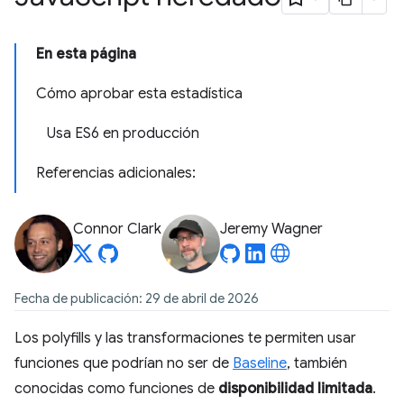
En esta página
Cómo aprobar esta estadística
Usa ES6 en producción
Referencias adicionales:
Connor Clark
Jeremy Wagner
Fecha de publicación: 29 de abril de 2026
Los polyfills y las transformaciones te permiten usar
funciones que podrían no ser de
Baseline
, también
conocidas como funciones de
disponibilidad limitada
.