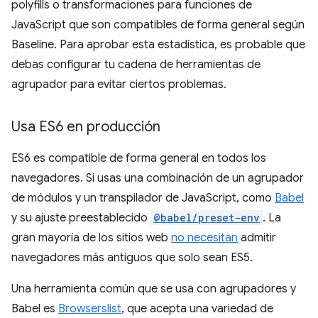
polyfills o transformaciones para funciones de
JavaScript que son compatibles de forma general según
Baseline. Para aprobar esta estadística, es probable que
debas configurar tu cadena de herramientas de
agrupador para evitar ciertos problemas.
Usa ES6 en producción
ES6 es compatible de forma general en todos los
navegadores. Si usas una combinación de un agrupador
de módulos y un transpilador de JavaScript, como
Babel
y su ajuste preestablecido
@babel/preset-env
. La
gran mayoría de los sitios web
no necesitan
admitir
navegadores más antiguos que solo sean ES5.
Una herramienta común que se usa con agrupadores y
Babel es
Browserslist
, que acepta una variedad de