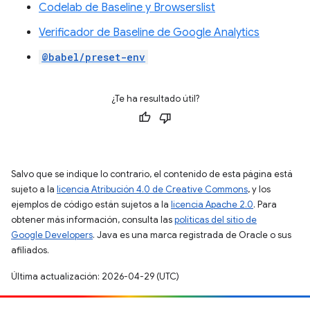
Codelab de Baseline y Browserslist
Verificador de Baseline de Google Analytics
@babel/preset-env
¿Te ha resultado útil?
Salvo que se indique lo contrario, el contenido de esta página está
sujeto a la
licencia Atribución 4.0 de Creative Commons
, y los
ejemplos de código están sujetos a la
licencia Apache 2.0
. Para
obtener más información, consulta las
políticas del sitio de
Google Developers
. Java es una marca registrada de Oracle o sus
afiliados.
Última actualización: 2026-04-29 (UTC)