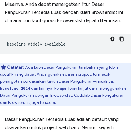
Misalnya, Anda dapat menargetkan fitur Dasar
Pengukuran Tersedia Luas dengan kueri Browserslist ini
di mana pun konfigurasi Browserslist dapat ditemukan:
Catatan:
Ada kueri Dasar Pengukuran tambahan yang lebih
spesifik yang dapat Anda gunakan dalam project, termasuk
penargetan berdasarkan tahun Dasar Pengukuran—misalnya,
dan lainnya. Pelajari lebih lanjut cara
menggunakan
baseline 2024
Dasar Pengukuran dengan Browserslist
. Codelab
Dasar Pengukuran
dan Browserslist
juga tersedia.
Dasar Pengukuran Tersedia Luas adalah default yang
disarankan untuk project web baru. Namun, seperti