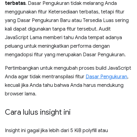
terbatas
. Dasar Pengukuran tidak melarang Anda
menggunakan fitur Ketersediaan terbatas, tetapi fitur
yang Dasar Pengukuran Baru atau Tersedia Luas sering
kali dapat digunakan tanpa fitur tersebut. Audit
JavaScript Lama memberi tahu Anda tempat adanya
peluang untuk meningkatkan performa dengan
mengadopsi fitur yang merupakan Dasar Pengukuran.
Pertimbangkan untuk mengubah proses build JavaScript
Anda agar tidak mentranspilasi fitur
Dasar Pengukuran
,
kecuali jika Anda tahu bahwa Anda harus mendukung
browser lama.
Cara lulus insight ini
Insight ini gagal jika lebih dari 5 KiB polyfill atau