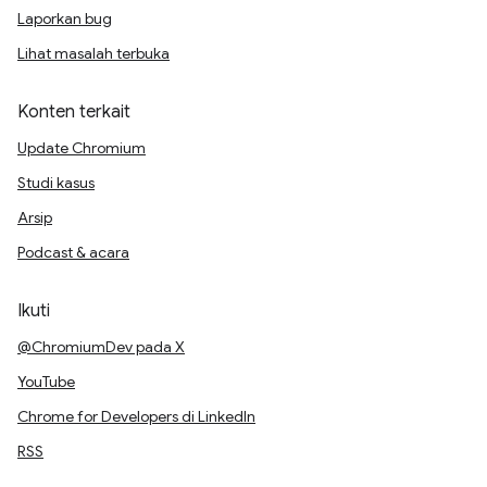
Laporkan bug
Lihat masalah terbuka
Konten terkait
Update Chromium
Studi kasus
Arsip
Podcast & acara
Ikuti
@ChromiumDev pada X
YouTube
Chrome for Developers di LinkedIn
RSS