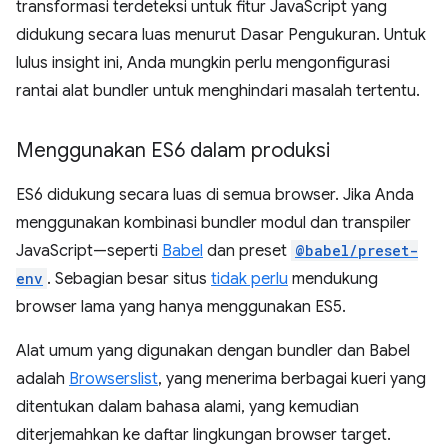
transformasi terdeteksi untuk fitur JavaScript yang
didukung secara luas menurut Dasar Pengukuran. Untuk
lulus insight ini, Anda mungkin perlu mengonfigurasi
rantai alat bundler untuk menghindari masalah tertentu.
Menggunakan ES6 dalam produksi
ES6 didukung secara luas di semua browser. Jika Anda
menggunakan kombinasi bundler modul dan transpiler
JavaScript—seperti
Babel
dan preset
@babel/preset-
env
. Sebagian besar situs
tidak perlu
mendukung
browser lama yang hanya menggunakan ES5.
Alat umum yang digunakan dengan bundler dan Babel
adalah
Browserslist
, yang menerima berbagai kueri yang
ditentukan dalam bahasa alami, yang kemudian
diterjemahkan ke daftar lingkungan browser target.