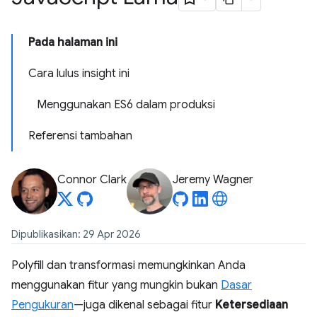
Pada halaman ini
Cara lulus insight ini
Menggunakan ES6 dalam produksi
Referensi tambahan
Connor Clark
Jeremy Wagner
Dipublikasikan: 29 Apr 2026
Polyfill dan transformasi memungkinkan Anda
menggunakan fitur yang mungkin bukan
Dasar
Pengukuran
—juga dikenal sebagai fitur
Ketersediaan