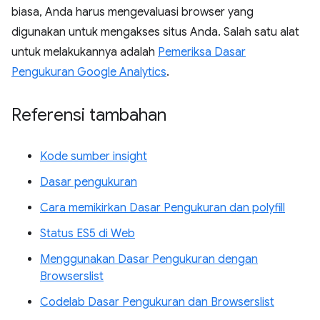
biasa, Anda harus mengevaluasi browser yang
digunakan untuk mengakses situs Anda. Salah satu alat
untuk melakukannya adalah
Pemeriksa Dasar
Pengukuran Google Analytics
.
Referensi tambahan
Kode sumber insight
Dasar pengukuran
Cara memikirkan Dasar Pengukuran dan polyfill
Status ES5 di Web
Menggunakan Dasar Pengukuran dengan
Browserslist
Codelab Dasar Pengukuran dan Browserslist