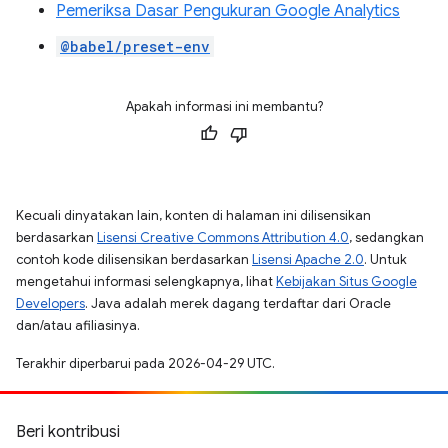
Pemeriksa Dasar Pengukuran Google Analytics
@babel/preset-env
Apakah informasi ini membantu?
Kecuali dinyatakan lain, konten di halaman ini dilisensikan
berdasarkan
Lisensi Creative Commons Attribution 4.0
, sedangkan
contoh kode dilisensikan berdasarkan
Lisensi Apache 2.0
. Untuk
mengetahui informasi selengkapnya, lihat
Kebijakan Situs Google
Developers
. Java adalah merek dagang terdaftar dari Oracle
dan/atau afiliasinya.
Terakhir diperbarui pada 2026-04-29 UTC.
Beri kontribusi