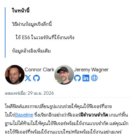
ในหน้านี้
วิธีผ่านข้อมูลเชิงลึกนี้
ใช้ ES6 ในเวอร์ชันที่ใช้งานจริง
ข้อมูลอ้างอิงเพิ่มเติม
Connor Clark
Jeremy Wagner
เผยแพร่เมื่อ: 29 เม.ย. 2026
โพลีฟิลล์และการเปลี่ยนรูปแบบช่วยให้คุณใช้ฟีเจอร์ที่อาจ
ไม่ใช่
Baseline
ซึ่งเรียกอีกอย่างว่าฟีเจอร์
มีจำนวนจำกัด
เกณฑ์พื้น
ฐานไม่ได้ห้ามไม่ให้คุณใช้ฟีเจอร์พร้อมใช้งานแบบจำกัด แต่คุณมัก
จะใช้ฟีเจอร์ที่พร้อมใช้งานแบบใหม่หรือพร้อมใช้งานอย่างแพร่