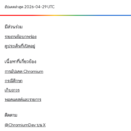
อัปเดตล่าสุด 2026-04-29 UTC
มีส่วนร่วม
รายงานข้อบกพร่อง
ดูประเด็นที่เปิดอยู่
เนื้อหาที่เกี่ยวข้อง
การอัปเดต Chromium
กรณีศึกษา
เก็บถาวร
พอดแคสต์และรายการ
ติดตาม
@ChromiumDev บน X