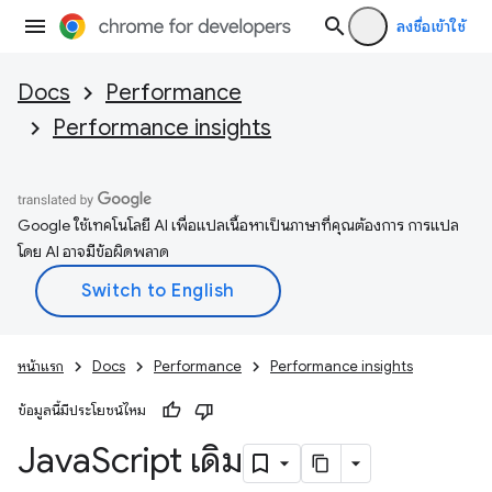
ลงชื่อเข้าใช้
Docs
Performance
Performance insights
Google ใช้เทคโนโลยี AI เพื่อแปลเนื้อหาเป็นภาษาที่คุณต้องการ การแปล
โดย AI อาจมีข้อผิดพลาด
หน้าแรก
Docs
Performance
Performance insights
ข้อมูลนี้มีประโยชน์ไหม
Java
Script เดิม