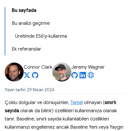
Bu sayfada
Bu analizi geçirme
Üretimde ES6'yı kullanma
Ek referanslar
Connor Clark
Jeremy Wagner
Yayın tarihi: 29 Nisan 2026
Çoklu dolgular ve dönüşümler,
Temel
olmayan (
sınırlı
sayıda
olarak da bilinir) özellikleri kullanmanıza olanak
tanır. Baseline, sınırlı sayıda kullanılabilen özellikleri
kullanmanızı engellemez ancak Baseline Yeni veya Yaygın