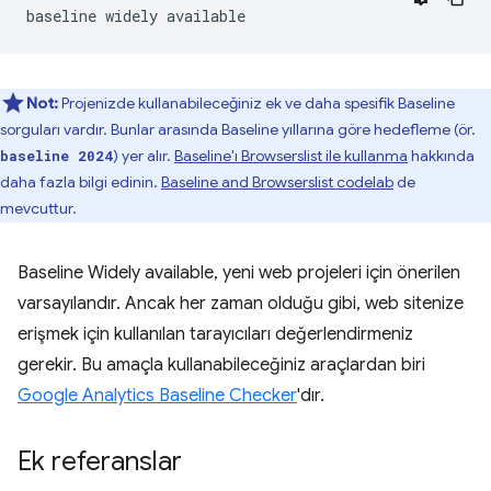
Not:
Projenizde kullanabileceğiniz ek ve daha spesifik Baseline
sorguları vardır. Bunlar arasında Baseline yıllarına göre hedefleme (ör.
) yer alır.
Baseline'ı Browserslist ile kullanma
hakkında
baseline 2024
daha fazla bilgi edinin.
Baseline and Browserslist codelab
de
mevcuttur.
Baseline Widely available, yeni web projeleri için önerilen
varsayılandır. Ancak her zaman olduğu gibi, web sitenize
erişmek için kullanılan tarayıcıları değerlendirmeniz
gerekir. Bu amaçla kullanabileceğiniz araçlardan biri
Google Analytics Baseline Checker
'dır.
Ek referanslar