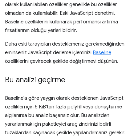
olarak kullanılabilen özellikler genellikle bu özellikler
olmadan da kullanılabilir. Eski JavaScript denetimi,
Baseline özelliklerini kullanarak performansı artırma
fırsatlarının olduğu yerleri bildirir.
Daha eski tarayıcıları desteklemeniz gerekmediğinden
eminseniz JavaScript derleme işleminizi
Baseline
özelliklerini çevirecek şekilde değiştirmeyi düşünün.
Bu analizi geçirme
Baseline'a göre yaygın olarak desteklenen JavaScript
özellikleri için 5 KiB'tan fazla polyfill veya dönüştürme
algılanırsa bu analiz başarısız olur. Bu analizden
yararlanmak için paketleyici araç zincirinizi belirli
tuzaklardan kaçınacak şekilde yapılandırmanız gerekir.