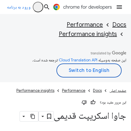
ورود به برنامه
Performance
Docs
Performance insights
این صفحه به‌وسیله
ترجمه شده است.
صفحه اصلی
Docs
Performance
Performance insights
این مرور مفید بود؟
جاوا اسکریپت قدیمی