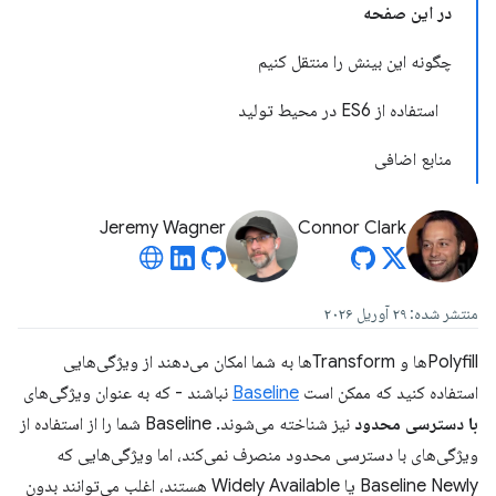
در این صفحه
چگونه این بینش را منتقل کنیم
استفاده از ES6 در محیط تولید
منابع اضافی
Jeremy Wagner
Connor Clark
منتشر شده: ۲۹ آوریل ۲۰۲۶
Polyfillها و Transformها به شما امکان می‌دهند از ویژگی‌هایی
استفاده کنید که ممکن است
Baseline
نباشند - که به عنوان ویژگی‌های
با دسترسی محدود
نیز شناخته می‌شوند. Baseline شما را از استفاده از
ویژگی‌های با دسترسی محدود منصرف نمی‌کند، اما ویژگی‌هایی که
Baseline Newly یا Widely Available هستند، اغلب می‌توانند بدون