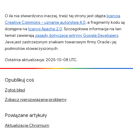
O ile nie stwierdzono inaczej, treść tej strony jest objęta
licencją
Creative Commons – uznanie autorstwa 4.0
, a fragmenty kodu są
dostępne na
licencji Apache 2.0
. Szczegółowe informacje na ten
temat zawierają
zasady dotyczące witryny Google Developers
.
Java jest zastrzeżonym znakiem towarowym firmy Oracle i jej
podmiotów stowarzyszonych.
Ostatnia aktualizacja: 2025-10-08 UTC.
Opublikuj coś
Zgłoś błąd
Zobacz nierozwiązane problemy
Powiązane artykuły
Aktualizacje Chromium