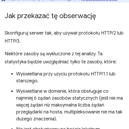
Jak przekazać tę obserwację
Skonfiguruj serwer tak, aby używał protokołu HTTP/2 lub
HTTP/3.
Niektóre zasoby są wykluczone z tej analizy. Ta
statystyka będzie uwzględniać tylko te zasoby, które:
Wyświetlana przy użyciu protokołu HTTP/1.1 lub
starszego.
Wyświetlane w domenie, która obsługuje co
najmniej 6 żądań zasobów statycznych (jeśli nie ma
więcej żądań niż maksymalna liczba żądań
przeglądarki na hosta, multipleksowanie nie ma tak
dużego znaczenia).