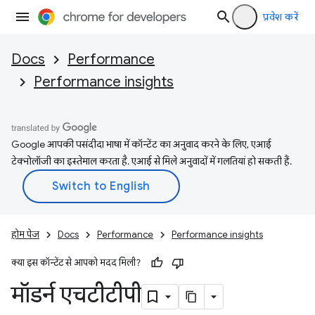
प्रवेश करें
Docs
Performance
Performance insights
Google आपकी पसंदीदा भाषा में कॉन्टेंट का अनुवाद करने के लिए, एआई
टेक्नोलॉजी का इस्तेमाल करता है. एआई से मिले अनुवादों में गलतियां हो सकती हैं.
होम पेज
Docs
Performance
Performance insights
क्या इस कॉन्टेंट से आपको मदद मिली?
मॉडर्न एचटीटीपी