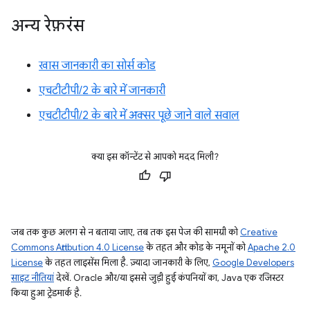
अन्य रेफ़रंस
खास जानकारी का सोर्स कोड
एचटीटीपी/2 के बारे में जानकारी
एचटीटीपी/2 के बारे में अक्सर पूछे जाने वाले सवाल
क्या इस कॉन्टेंट से आपको मदद मिली?
जब तक कुछ अलग से न बताया जाए, तब तक इस पेज की सामग्री को
Creative
Commons Attribution 4.0 License
के तहत और कोड के नमूनों को
Apache 2.0
License
के तहत लाइसेंस मिला है. ज़्यादा जानकारी के लिए,
Google Developers
साइट नीतियां
देखें. Oracle और/या इससे जुड़ी हुई कंपनियों का, Java एक रजिस्टर
किया हुआ ट्रेडमार्क है.