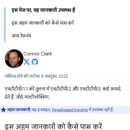
इस पेज पर, यह जानकारी उपलब्ध है
इस अहम जानकारी को कैसे पास करें
अन्य रेफ़रंस
Connor Clark
पब्लिश होने की तारीख: 8 अक्टूबर, 2025
एचटीटीपी/1.1 की तुलना में एचटीटीपी/2 और एचटीटीपी/3, कई फ़ायदे
देते हैं. जैसे, मल्टीप्लेक्सिंग.
अहम जानकारी:
यह इनसाइट,
PageSpeed Insights
में उपलब्ध नहीं है.
इस अहम जानकारी को कैसे पास करें