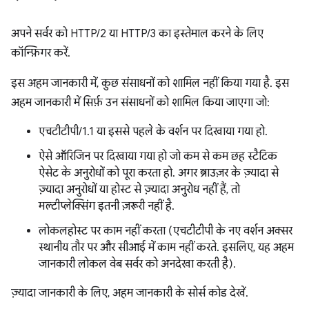
अपने सर्वर को HTTP/2 या HTTP/3 का इस्तेमाल करने के लिए
कॉन्फ़िगर करें.
इस अहम जानकारी में, कुछ संसाधनों को शामिल नहीं किया गया है. इस
अहम जानकारी में सिर्फ़ उन संसाधनों को शामिल किया जाएगा जो:
एचटीटीपी/1.1 या इससे पहले के वर्शन पर दिखाया गया हो.
ऐसे ऑरिजिन पर दिखाया गया हो जो कम से कम छह स्टैटिक
ऐसेट के अनुरोधों को पूरा करता हो. अगर ब्राउज़र के ज़्यादा से
ज़्यादा अनुरोधों या होस्ट से ज़्यादा अनुरोध नहीं हैं, तो
मल्टीप्लेक्सिंग इतनी ज़रूरी नहीं है.
लोकलहोस्ट पर काम नहीं करता (एचटीटीपी के नए वर्शन अक्सर
स्थानीय तौर पर और सीआई में काम नहीं करते. इसलिए, यह अहम
जानकारी लोकल वेब सर्वर को अनदेखा करती है).
ज़्यादा जानकारी के लिए, अहम जानकारी के सोर्स कोड देखें.