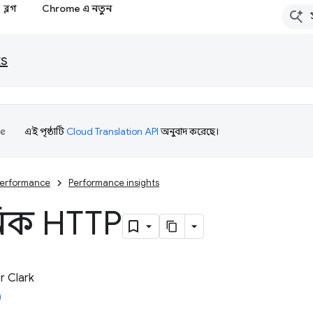
ব্লগ
Chrome এ নতুন
ts
এই পৃষ্ঠাটি
Cloud Translation API
অনুবাদ করেছে।
erformance
Performance insights
িক HTTP
 Clark