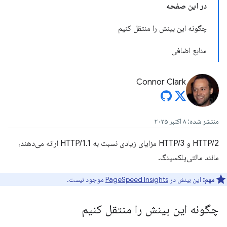
در این صفحه
چگونه این بینش را منتقل کنیم
منابع اضافی
Connor Clark
منتشر شده: ۸ اکتبر ۲۰۲۵
HTTP/2 و HTTP/3 مزایای زیادی نسبت به HTTP/1.1 ارائه می‌دهند،
مانند مالتی‌پلکسینگ.
مهم:
این بینش در
PageSpeed ​​Insights
موجود نیست.
چگونه این بینش را منتقل کنیم