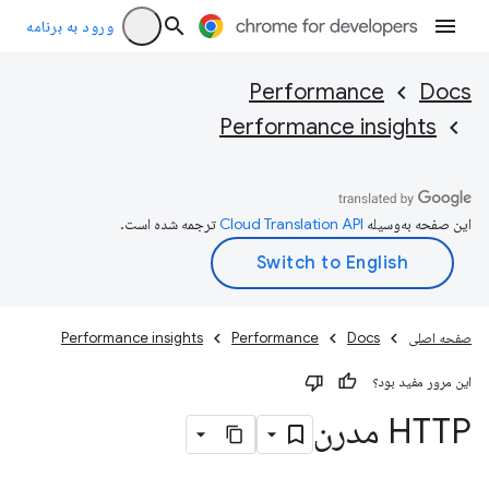
ورود به برنامه
Performance
Docs
Performance insights
این صفحه به‌وسیله
ترجمه شده است.
صفحه اصلی
Docs
Performance
Performance insights
این مرور مفید بود؟
HTTP مدرن