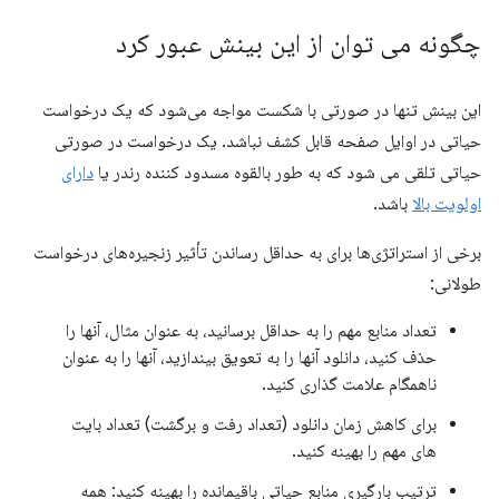
چگونه می توان از این بینش عبور کرد
این بینش تنها در صورتی با شکست مواجه می‌شود که یک درخواست
حیاتی در اوایل صفحه قابل کشف نباشد. یک درخواست در صورتی
حیاتی تلقی می شود که به طور بالقوه مسدود کننده رندر یا
دارای
اولویت بالا
باشد.
برخی از استراتژی‌ها برای به حداقل رساندن تأثیر زنجیره‌های درخواست
طولانی:
تعداد منابع مهم را به حداقل برسانید، به عنوان مثال، آنها را
حذف کنید، دانلود آنها را به تعویق بیندازید، آنها را به عنوان
ناهمگام علامت گذاری کنید.
برای کاهش زمان دانلود (تعداد رفت و برگشت) تعداد بایت
های مهم را بهینه کنید.
ترتیب بارگیری منابع حیاتی باقیمانده را بهینه کنید: همه