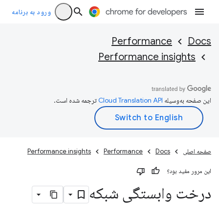
ورود به برنامه
Performance
Docs
Performance insights
این صفحه به‌وسیله
ترجمه شده است.
صفحه اصلی
Docs
Performance
Performance insights
این مرور مفید بود؟
درخت وابستگی شبکه