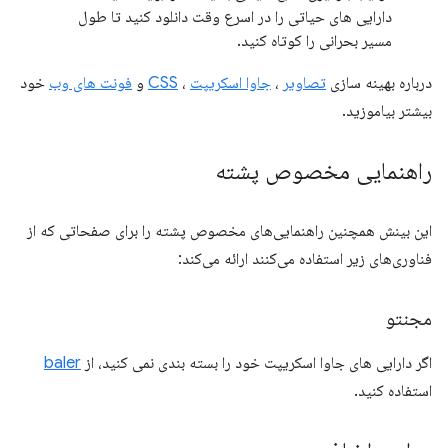
دارایی های حیاتی را در اسرع وقت دانلود کنید تا طول
مسیر بحرانی را کوتاه کنید.
درباره بهینه سازی
تصاویر
،
جاوا اسکریپت
،
CSS
و
فونت های وب
خود
بیشتر بیاموزید.
راهنمایی مخصوص پشته
این بینش همچنین راهنمایی‌های مخصوص پشته را برای صفحاتی که از
فناوری‌های زیر استفاده می‌کنند ارائه می‌کند:
مجنتو
اگر دارایی های جاوا اسکریپت خود را بسته بندی نمی کنید، از
baler
استفاده کنید.