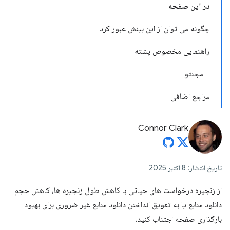
در این صفحه
چگونه می توان از این بینش عبور کرد
راهنمایی مخصوص پشته
مجنتو
مراجع اضافی
Connor Clark
تاریخ انتشار: 8 اکتبر 2025
از زنجیره درخواست های حیاتی با کاهش طول زنجیره ها، کاهش حجم
دانلود منابع یا به تعویق انداختن دانلود منابع غیر ضروری برای بهبود
بارگذاری صفحه اجتناب کنید.