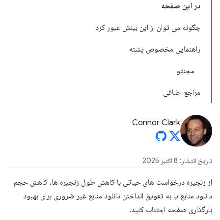
در این صفحه
چگونه می توان از این بینش عبور کرد
راهنمایی مخصوص پشته
مجنتو
مراجع اضافی
Connor Clark
تاریخ انتشار: 8 اکتبر 2025
از زنجیره درخواست های حیاتی با کاهش طول زنجیره ها، کاهش حجم
دانلود منابع یا به تعویق انداختن دانلود منابع غیر ضروری برای بهبود
بارگذاری صفحه اجتناب کنید.