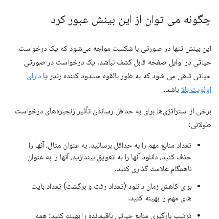
چگونه می توان از این بینش عبور کرد
این بینش تنها در صورتی با شکست مواجه می‌شود که یک درخواست
حیاتی در اوایل صفحه قابل کشف نباشد. یک درخواست در صورتی
حیاتی تلقی می شود که به طور بالقوه مسدود کننده رندر یا
دارای
اولویت بالا
باشد.
برخی از استراتژی‌ها برای به حداقل رساندن تأثیر زنجیره‌های درخواست
طولانی:
تعداد منابع مهم را به حداقل برسانید، به عنوان مثال، آنها را
حذف کنید، دانلود آنها را به تعویق بیندازید، آنها را به عنوان
ناهمگام علامت گذاری کنید.
برای کاهش زمان دانلود (تعداد رفت و برگشت) تعداد بایت
های مهم را بهینه کنید.
ترتیب بارگیری منابع حیاتی باقیمانده را بهینه کنید: همه