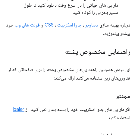
دارایی های حیاتی را در اسرع وقت دانلود کنید تا طول
مسیر بحرانی را کوتاه کنید.
درباره بهینه سازی
تصاویر
،
جاوا اسکریپت
،
CSS
و
فونت های وب
خود
بیشتر بیاموزید.
راهنمایی مخصوص پشته
این بینش همچنین راهنمایی‌های مخصوص پشته را برای صفحاتی که از
فناوری‌های زیر استفاده می‌کنند ارائه می‌کند:
مجنتو
اگر دارایی های جاوا اسکریپت خود را بسته بندی نمی کنید، از
baler
استفاده کنید.