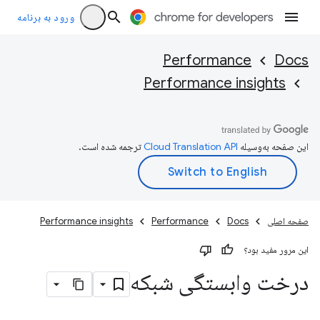
ورود به برنامه
Performance
Docs
Performance insights
این صفحه به‌وسیله
ترجمه شده است.
صفحه اصلی
Docs
Performance
Performance insights
این مرور مفید بود؟
درخت وابستگی شبکه