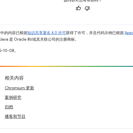
该内容对您有帮助吗？
面中的内容已根据
知识共享署名 4.0 许可
获得了许可，并且代码示例已根据
Apa
Java 是 Oracle 和/或其关联公司的注册商标。
-10-08。
相关内容
Chromium 更新
案例研究
归档
播客和节目