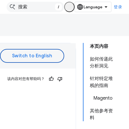
/
登录
本页内容
如何传递此
分析洞见
针对特定堆
该内容对您有帮助吗？
栈的指南
Magento
其他参考资
料