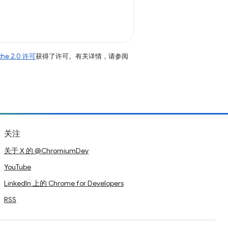
che 2.0 许可
获得了许可。有关详情，请参阅
关注
关于 X 的 @ChromiumDev
YouTube
LinkedIn 上的 Chrome for Developers
RSS