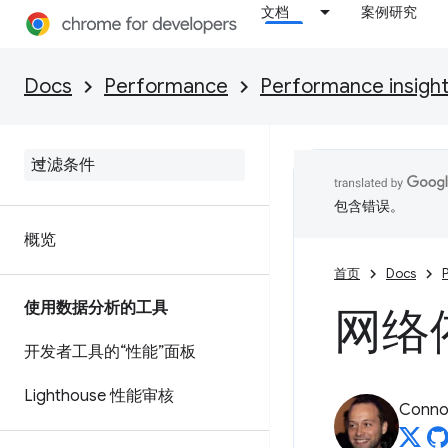
文档
案例研究
Docs
Performance
Performance insigh
包含错误。
概览
首页
Docs
使用数据分析的工具
网络
开发者工具的“性能”面板
Lighthouse 性能审核
Connor