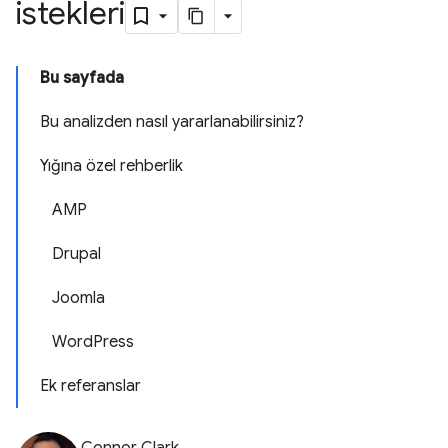
istekleri
Bu sayfada
Bu analizden nasıl yararlanabilirsiniz?
Yığına özel rehberlik
AMP
Drupal
Joomla
WordPress
Ek referanslar