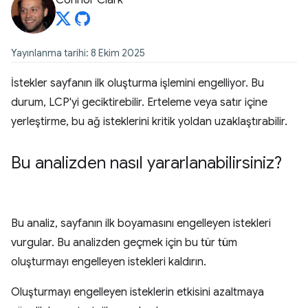
Connor Clark
Yayınlanma tarihi: 8 Ekim 2025
İstekler sayfanın ilk oluşturma işlemini engelliyor. Bu
durum, LCP'yi geciktirebilir. Erteleme veya satır içine
yerleştirme, bu ağ isteklerini kritik yoldan uzaklaştırabilir.
Bu analizden nasıl yararlanabilirsiniz?
Bu analiz, sayfanın ilk boyamasını engelleyen istekleri
vurgular. Bu analizden geçmek için bu tür tüm
oluşturmayı engelleyen istekleri kaldırın.
Oluşturmayı engelleyen isteklerin etkisini azaltmaya