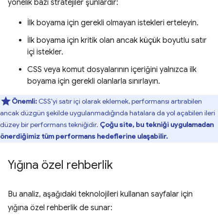
yönelik bazı stratejiler şunlardır:
İlk boyama için gerekli olmayan istekleri erteleyin.
İlk boyama için kritik olan ancak küçük boyutlu satır
içi istekler.
CSS veya komut dosyalarının içeriğini yalnızca ilk
boyama için gerekli olanlarla sınırlayın.
Önemli:
CSS'yi satır içi olarak eklemek, performansı artırabilen
ancak düzgün şekilde uygulanmadığında hatalara da yol açabilen ileri
düzey bir performans tekniğidir.
Çoğu site, bu tekniği uygulamadan
önerdiğimiz tüm performans hedeflerine ulaşabilir.
Yığına özel rehberlik
Bu analiz, aşağıdaki teknolojileri kullanan sayfalar için
yığına özel rehberlik de sunar: