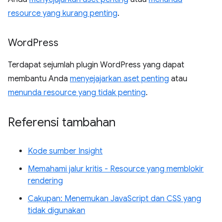
resource yang kurang penting
.
Word
Press
Terdapat sejumlah plugin WordPress yang dapat
membantu Anda
menyejajarkan aset penting
atau
menunda resource yang tidak penting
.
Referensi tambahan
Kode sumber Insight
Memahami jalur kritis - Resource yang memblokir
rendering
Cakupan: Menemukan JavaScript dan CSS yang
tidak digunakan