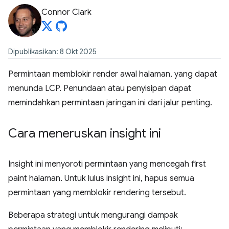
Connor Clark
Dipublikasikan: 8 Okt 2025
Permintaan memblokir render awal halaman, yang dapat
menunda LCP. Penundaan atau penyisipan dapat
memindahkan permintaan jaringan ini dari jalur penting.
Cara meneruskan insight ini
Insight ini menyoroti permintaan yang mencegah first
paint halaman. Untuk lulus insight ini, hapus semua
permintaan yang memblokir rendering tersebut.
Beberapa strategi untuk mengurangi dampak