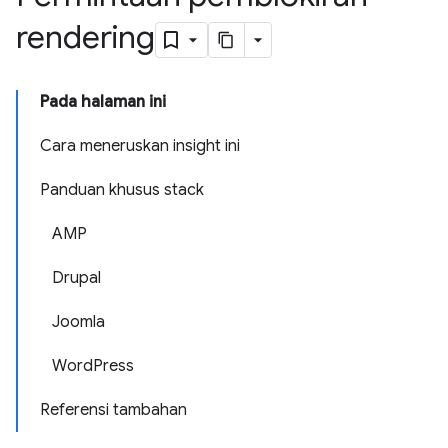
rendering
Pada halaman ini
Cara meneruskan insight ini
Panduan khusus stack
AMP
Drupal
Joomla
WordPress
Referensi tambahan