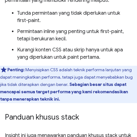
permintaan yang memblokir rendering meliputi:
Tunda permintaan yang tidak diperlukan untuk
first-paint.
Permintaan inline yang penting untuk first-paint,
tetapi berukuran kecil.
Kurangi konten CSS atau skrip hanya untuk apa
yang diperlukan untuk paint pertama.
Penting:
Menyisipkan CSS adalah teknik performa lanjutan yang
dapat meningkatkan performa, tetapi juga dapat menyebabkan bug
jika tidak diterapkan dengan benar.
Sebagian besar situs dapat
mencapai semua target performa yang kami rekomendasikan
tanpa menerapkan teknik ini.
Panduan khusus stack
Insight ini juga menawarkan panduan khusus stack untuk