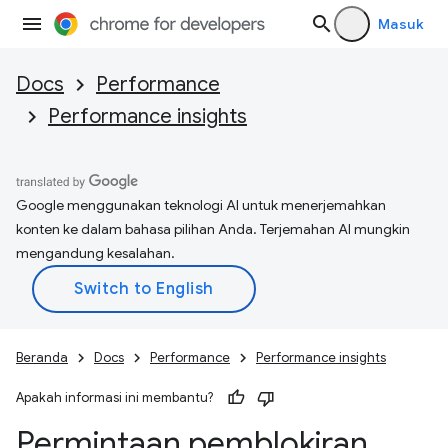
Masuk
Docs
Performance
Performance insights
Google menggunakan teknologi AI untuk menerjemahkan
konten ke dalam bahasa pilihan Anda. Terjemahan AI mungkin
mengandung kesalahan.
Beranda
Docs
Performance
Performance insights
Apakah informasi ini membantu?
Permintaan pemblokiran