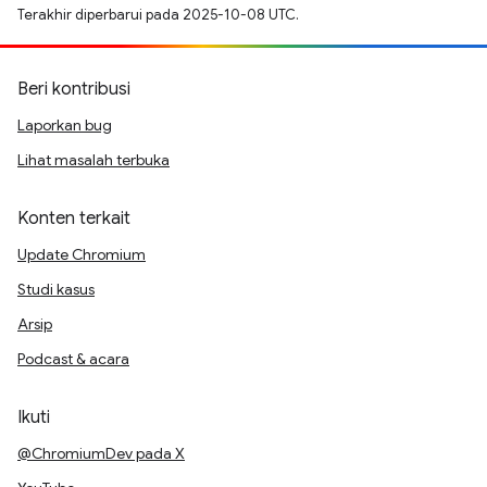
Terakhir diperbarui pada 2025-10-08 UTC.
Beri kontribusi
Laporkan bug
Lihat masalah terbuka
Konten terkait
Update Chromium
Studi kasus
Arsip
Podcast & acara
Ikuti
@ChromiumDev pada X