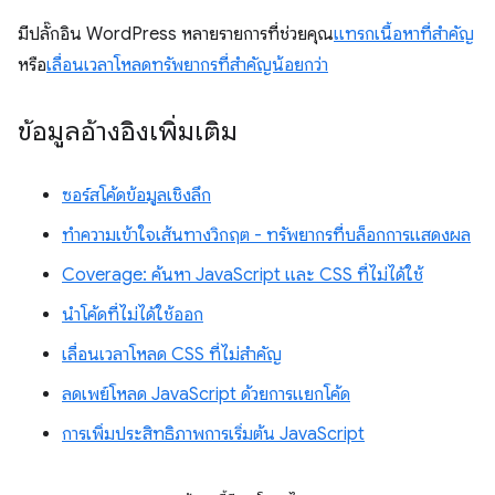
มีปลั๊กอิน WordPress หลายรายการที่ช่วยคุณ
แทรกเนื้อหาที่สำคัญ
หรือ
เลื่อนเวลาโหลดทรัพยากรที่สำคัญน้อยกว่า
ข้อมูลอ้างอิงเพิ่มเติม
ซอร์สโค้ดข้อมูลเชิงลึก
ทำความเข้าใจเส้นทางวิกฤต - ทรัพยากรที่บล็อกการแสดงผล
Coverage: ค้นหา JavaScript และ CSS ที่ไม่ได้ใช้
นำโค้ดที่ไม่ได้ใช้ออก
เลื่อนเวลาโหลด CSS ที่ไม่สำคัญ
ลดเพย์โหลด JavaScript ด้วยการแยกโค้ด
การเพิ่มประสิทธิภาพการเริ่มต้น JavaScript