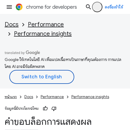
ลงชื่อเข้าใช้
Docs
Performance
Performance insights
Google ใช้เทคโนโลยี AI เพื่อแปลเนื้อหาเป็นภาษาที่คุณต้องการ การแปล
โดย AI อาจมีข้อผิดพลาด
หน้าแรก
Docs
Performance
Performance insights
ข้อมูลนี้มีประโยชน์ไหม
คำขอบล็อกการแสดงผล