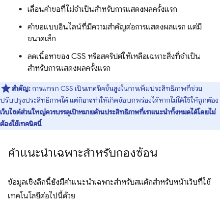
เลื่อนคำขอที่ไม่จำเป็นสำหรับการแสดงผลครั้งแรก
คำขอแบบอินไลน์ที่มีความสำคัญต่อการแสดงผลแรก แต่มี
ขนาดเล็ก
ลดเนื้อหาของ CSS หรือสคริปต์ให้เหลือเฉพาะสิ่งที่จำเป็น
สำหรับการแสดงผลครั้งแรก
สำคัญ:
การแทรก CSS เป็นเทคนิคขั้นสูงในการเพิ่มประสิทธิภาพที่ช่วย
ปรับปรุงประสิทธิภาพได้ แต่ก็อาจทำให้เกิดข้อบกพร่องได้หากไม่ได้ใช้ให้ถูกต้อง
เว็บไซต์ส่วนใหญ่ควรบรรลุเป้าหมายด้านประสิทธิภาพที่เราแนะนำทั้งหมดได้โดยไม่
ต้องใช้เทคนิคนี้
คำแนะนำเฉพาะสำหรับกองซ้อน
ข้อมูลเชิงลึกนี้ยังมีคำแนะนำเฉพาะสำหรับสแต็กสำหรับหน้าเว็บที่ใช้
เทคโนโลยีต่อไปนี้ด้วย