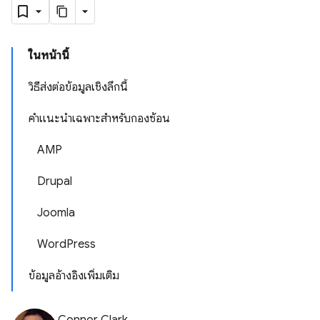
ในหน้านี้
วิธีส่งต่อข้อมูลเชิงลึกนี้
คำแนะนำเฉพาะสำหรับกองซ้อน
AMP
Drupal
Joomla
WordPress
ข้อมูลอ้างอิงเพิ่มเติม