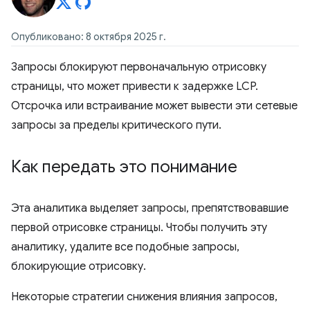
Опубликовано: 8 октября 2025 г.
Запросы блокируют первоначальную отрисовку
страницы, что может привести к задержке LCP.
Отсрочка или встраивание может вывести эти сетевые
запросы за пределы критического пути.
Как передать это понимание
Эта аналитика выделяет запросы, препятствовавшие
первой отрисовке страницы. Чтобы получить эту
аналитику, удалите все подобные запросы,
блокирующие отрисовку.
Некоторые стратегии снижения влияния запросов,