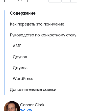
Содержание
Как передать это понимание
Руководство по конкретному стеку
AMP
Друпал
Джумла
WordPress
Дополнительные ссылки
Connor Clark