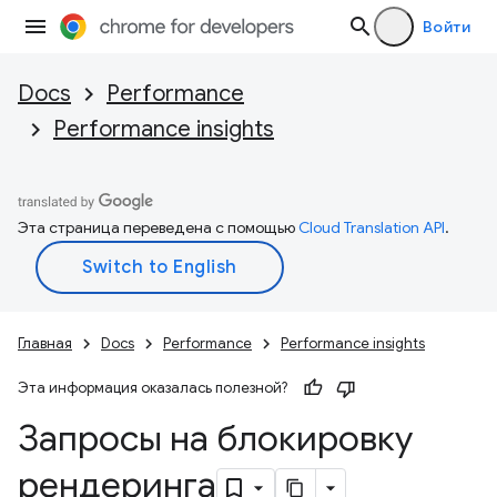
Войти
Docs
Performance
Performance insights
Эта страница переведена с помощью
Cloud Translation API
.
Главная
Docs
Performance
Performance insights
Эта информация оказалась полезной?
Запросы на блокировку
рендеринга