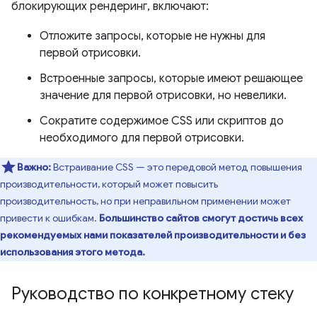
блокирующих рендеринг, включают:
Отложите запросы, которые не нужны для
первой отрисовки.
Встроенные запросы, которые имеют решающее
значение для первой отрисовки, но невелики.
Сократите содержимое CSS или скриптов до
необходимого для первой отрисовки.
Важно:
Встраивание CSS — это передовой метод повышения
производительности, который может повысить
производительность, но при неправильном применении может
привести к ошибкам.
Большинство сайтов смогут достичь всех
рекомендуемых нами показателей производительности и без
использования этого метода.
Руководство по конкретному стеку