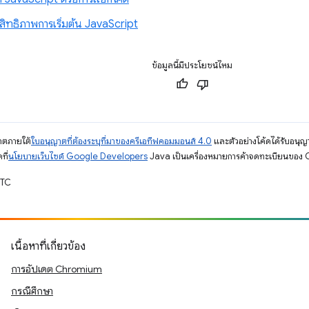
สิทธิภาพการเริ่มต้น JavaScript
ข้อมูลนี้มีประโยชน์ไหม
ญาตภายใต้
ใบอนุญาตที่ต้องระบุที่มาของครีเอทีฟคอมมอนส์ 4.0
และตัวอย่างโค้ดได้รับอนุญ
ที่
นโยบายเว็บไซต์ Google Developers
Java เป็นเครื่องหมายการค้าจดทะเบียนของ O
UTC
เนื้อหาที่เกี่ยวข้อง
การอัปเดต Chromium
กรณีศึกษา