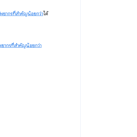
ัพยากรที่สำคัญน้อยกว่า
ได้
พยากรที่สำคัญน้อยกว่า