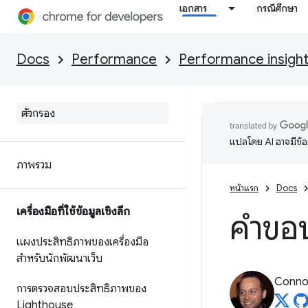
เอกสาร
กรณีศึกษา
Docs
Performance
Performance insigh
แปลโดย AI อาจมีข้
ภาพรวม
หน้าแรก
Docs
เครื่องมือที่ใช้ข้อมูลเชิงลึก
คำขอ
แผงประสิทธิภาพของเครื่องมือ
สำหรับนักพัฒนาเว็บ
Connor
การตรวจสอบประสิทธิภาพของ
Lighthouse