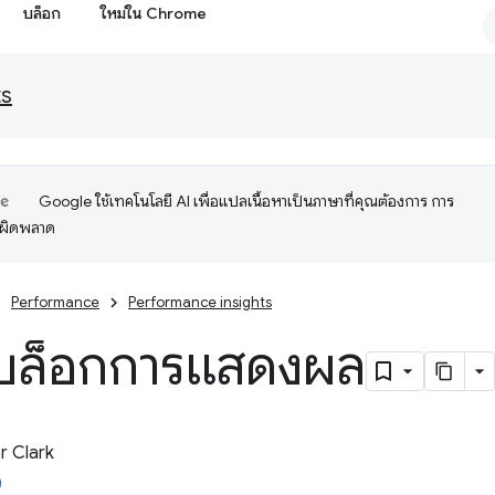
บล็อก
ใหม่ใน Chrome
ts
Google ใช้เทคโนโลยี AI เพื่อแปลเนื้อหาเป็นภาษาที่คุณต้องการ การ
อผิดพลาด
Performance
Performance insights
บล็อกการแสดงผล
 Clark