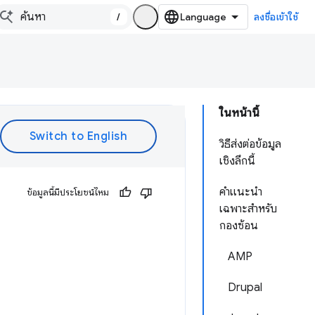
/
ลงชื่อเข้าใช้
ในหน้านี้
วิธีส่งต่อข้อมูล
เชิงลึกนี้
คำแนะนำ
ข้อมูลนี้มีประโยชน์ไหม
เฉพาะสำหรับ
กองซ้อน
AMP
Drupal