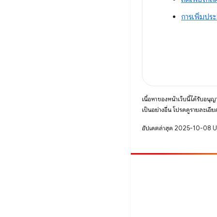
การเพิ่มประ
เนื้อหาของหน้าเว็บนี้ได้รับอนุ
เป็นอย่างอื่น โปรดดูรายละเอียด
อัปเดตล่าสุด 2025-10-08 
มีส่วนร่วม
รายงานข้อบกพร่อง
ดูประเด็นที่เปิดอยู่