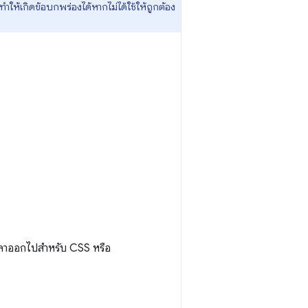
ำให้เกิดข้อบกพร่องได้หากไม่ได้ใช้ให้ถูกต้อง
เวลาออกไปสำหรับ CSS หรือ