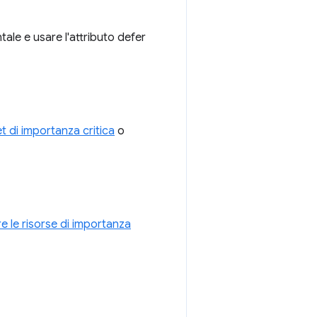
le e usare l'attributo defer
t di importanza critica
o
e le risorse di importanza