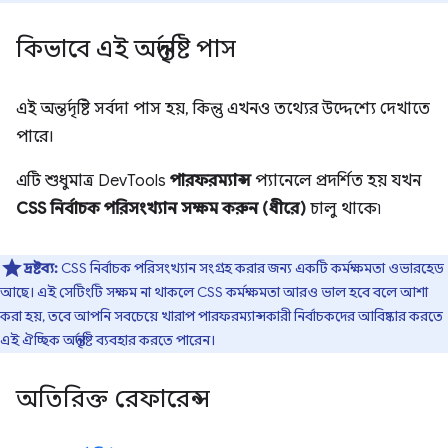
কিভাবে এই অন্তর্দৃষ্টি পাস
এই অন্তর্দৃষ্টি সর্বদা পাস হয়, কিন্তু এখনও তথ্যের উদ্দেশ্যে দেখাতে
পারে।
এটি শুধুমাত্র DevTools
পারফরম্যান্স
প্যানেলে প্রদর্শিত হয় যখন
CSS নির্বাচক পরিসংখ্যান সক্ষম করুন (ধীরে)
চালু থাকে৷
দ্রষ্টব্য:
CSS নির্বাচক পরিসংখ্যান সংগ্রহ করার জন্য একটি কর্মক্ষমতা ওভারহেড
আছে। এই সেটিংটি সক্ষম না থাকলে CSS কর্মক্ষমতা আরও ভাল হবে বলে আশা
করা হয়, তবে আপনি সবচেয়ে খারাপ পারফরম্যান্সকারী নির্বাচকদের আবিষ্কার করতে
এই ঐচ্ছিক অন্তর্দৃষ্টি ব্যবহার করতে পারেন।
অতিরিক্ত রেফারেন্স