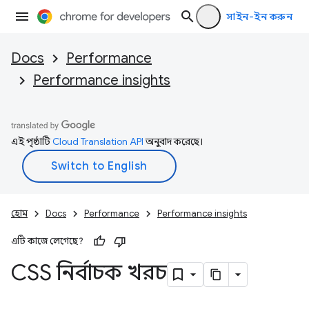
সাইন-ইন করুন
Docs
Performance
Performance insights
এই পৃষ্ঠাটি
Cloud Translation API
অনুবাদ করেছে।
হোম
Docs
Performance
Performance insights
এটি কাজে লেগেছে?
CSS নির্বাচক খরচ