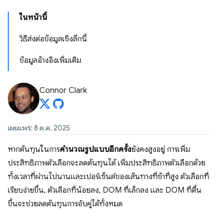
ในหน้านี้
วิธีส่งต่อข้อมูลเชิงลึกนี้
ข้อมูลอ้างอิงเพิ่มเติม
Connor Clark
เผยแพร่: 8 ต.ค. 2025
หากต้นทุนในการ
คำนวณรูปแบบอีกครั้ง
ยังคงสูงอยู่ การเพิ่ม
ประสิทธิภาพตัวเลือกจะลดต้นทุนได้ เพิ่มประสิทธิภาพตัวเลือกด้วย
ทั้งเวลาที่ผ่านไปนานและเปอร์เซ็นต์ของเส้นทางที่ช้าที่สูง ตัวเลือกที่
เรียบง่ายขึ้น, ตัวเลือกที่น้อยลง, DOM ที่เล็กลง และ DOM ที่ตื้น
ขึ้นจะช่วยลดต้นทุนการจับคู่ได้ทั้งหมด