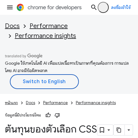
ลงชื่อเข้าใช้
Docs
Performance
Performance insights
Google ใช้เทคโนโลยี AI เพื่อแปลเนื้อหาเป็นภาษาที่คุณต้องการ การแปล
โดย AI อาจมีข้อผิดพลาด
หน้าแรก
Docs
Performance
Performance insights
ข้อมูลนี้มีประโยชน์ไหม
ต้นทุนของตัวเลือก CSS