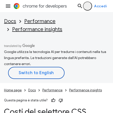
Accedi
Docs
Performance
Performance insights
Google utilizza la tecnologia AI per tradurre i contenuti nella tua
lingua preferita. Le traduzioni generate dall'AI potrebbero
contenere errori.
Home page
Docs
Performance
Performance insights
Questa pagina è stata utile?
Costi del selettore CSS