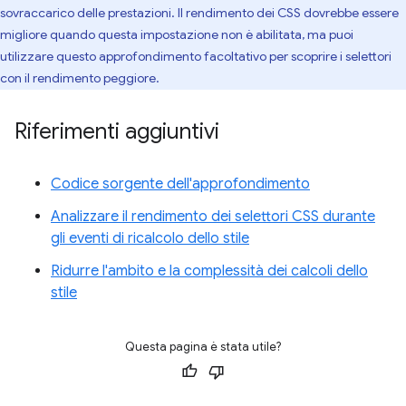
sovraccarico delle prestazioni. Il rendimento dei CSS dovrebbe essere
migliore quando questa impostazione non è abilitata, ma puoi
utilizzare questo approfondimento facoltativo per scoprire i selettori
con il rendimento peggiore.
Riferimenti aggiuntivi
Codice sorgente dell'approfondimento
Analizzare il rendimento dei selettori CSS durante
gli eventi di ricalcolo dello stile
Ridurre l'ambito e la complessità dei calcoli dello
stile
Questa pagina è stata utile?