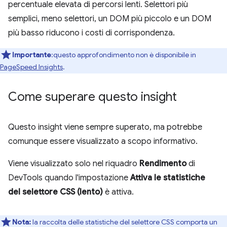
percentuale elevata di percorsi lenti. Selettori più
semplici, meno selettori, un DOM più piccolo e un DOM
più basso riducono i costi di corrispondenza.
Importante
:questo approfondimento non è disponibile in
PageSpeed Insights
.
Come superare questo insight
Questo insight viene sempre superato, ma potrebbe
comunque essere visualizzato a scopo informativo.
Viene visualizzato solo nel riquadro
Rendimento
di
DevTools quando l'impostazione
Attiva le statistiche
del selettore CSS (lento)
è attiva.
Nota:
la raccolta delle statistiche del selettore CSS comporta un