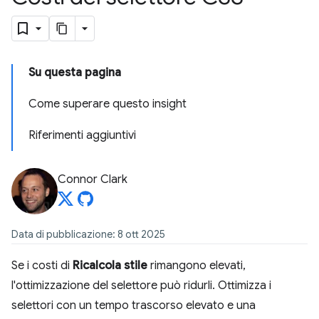
Su questa pagina
Come superare questo insight
Riferimenti aggiuntivi
Connor Clark
Data di pubblicazione: 8 ott 2025
Se i costi di
Ricalcola stile
rimangono elevati,
l'ottimizzazione del selettore può ridurli. Ottimizza i
selettori con un tempo trascorso elevato e una