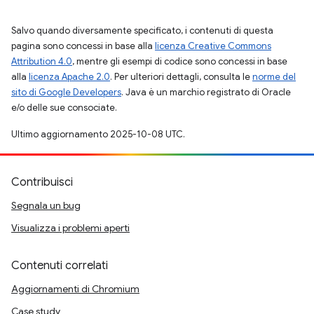
Salvo quando diversamente specificato, i contenuti di questa
pagina sono concessi in base alla
licenza Creative Commons
Attribution 4.0
, mentre gli esempi di codice sono concessi in base
alla
licenza Apache 2.0
. Per ulteriori dettagli, consulta le
norme del
sito di Google Developers
. Java è un marchio registrato di Oracle
e/o delle sue consociate.
Ultimo aggiornamento 2025-10-08 UTC.
Contribuisci
Segnala un bug
Visualizza i problemi aperti
Contenuti correlati
Aggiornamenti di Chromium
Case study