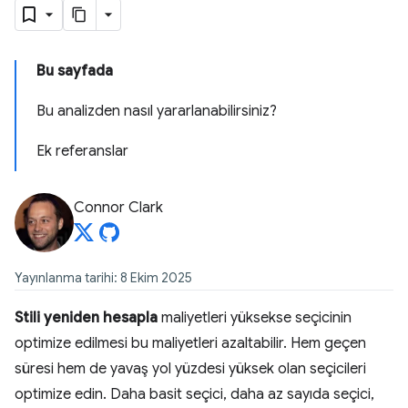
Bu sayfada
Bu analizden nasıl yararlanabilirsiniz?
Ek referanslar
Connor Clark
Yayınlanma tarihi: 8 Ekim 2025
Stili yeniden hesapla
maliyetleri yüksekse seçicinin
optimize edilmesi bu maliyetleri azaltabilir. Hem geçen
süresi hem de yavaş yol yüzdesi yüksek olan seçicileri
optimize edin. Daha basit seçici, daha az sayıda seçici,