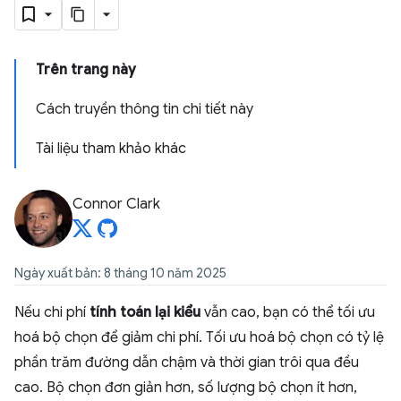
Trên trang này
Cách truyền thông tin chi tiết này
Tài liệu tham khảo khác
Connor Clark
Ngày xuất bản: 8 tháng 10 năm 2025
Nếu chi phí
tính toán lại kiểu
vẫn cao, bạn có thể tối ưu
hoá bộ chọn để giảm chi phí. Tối ưu hoá bộ chọn có tỷ lệ
phần trăm đường dẫn chậm và thời gian trôi qua đều
cao. Bộ chọn đơn giản hơn, số lượng bộ chọn ít hơn,