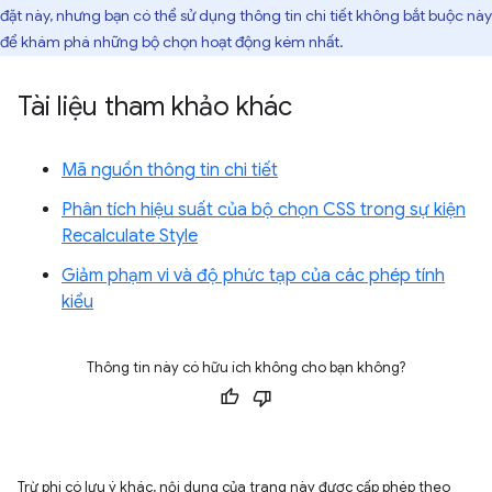
đặt này, nhưng bạn có thể sử dụng thông tin chi tiết không bắt buộc này
để khám phá những bộ chọn hoạt động kém nhất.
Tài liệu tham khảo khác
Mã nguồn thông tin chi tiết
Phân tích hiệu suất của bộ chọn CSS trong sự kiện
Recalculate Style
Giảm phạm vi và độ phức tạp của các phép tính
kiểu
Thông tin này có hữu ích không cho bạn không?
Trừ phi có lưu ý khác, nội dung của trang này được cấp phép theo