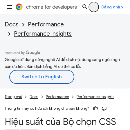
Đăng nhập
Docs
Performance
Performance insights
Google sử dụng công nghệ AI để dịch nội dung sang ngôn ngữ
bạn ưu tiên. Bản dịch bằng AI có thể có lỗi.
Trang chủ
Docs
Performance
Performance insights
Thông tin này có hữu ích không cho bạn không?
Hiệu suất của Bộ chọn CSS