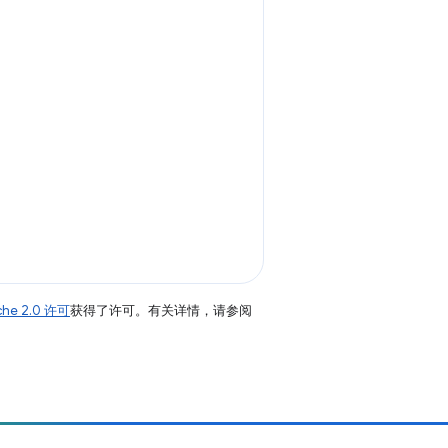
che 2.0 许可
获得了许可。有关详情，请参阅