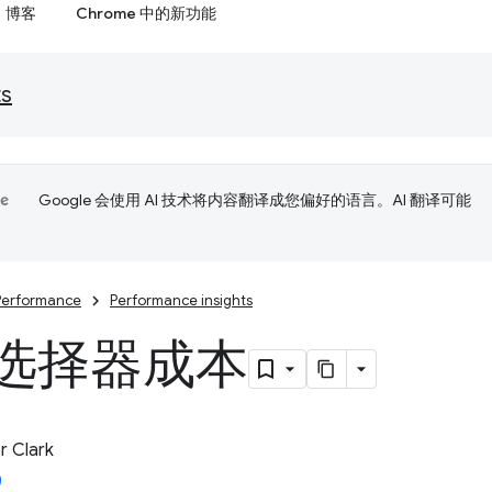
博客
Chrome 中的新功能
ts
Google 会使用 AI 技术将内容翻译成您偏好的语言。AI 翻译可能
Performance
Performance insights
 选择器成本
 Clark