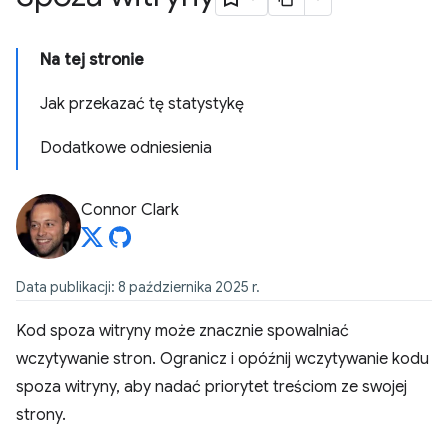
Na tej stronie
Jak przekazać tę statystykę
Dodatkowe odniesienia
Connor Clark
Data publikacji: 8 października 2025 r.
Kod spoza witryny może znacznie spowalniać
wczytywanie stron. Ogranicz i opóźnij wczytywanie kodu
spoza witryny, aby nadać priorytet treściom ze swojej
strony.