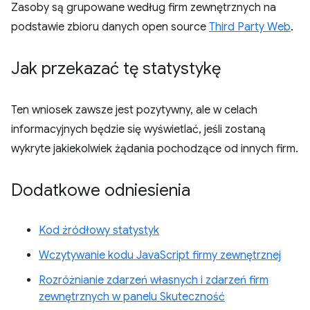
Zasoby są grupowane według firm zewnętrznych na
podstawie zbioru danych open source
Third Party Web
.
Jak przekazać tę statystykę
Ten wniosek zawsze jest pozytywny, ale w celach
informacyjnych będzie się wyświetlać, jeśli zostaną
wykryte jakiekolwiek żądania pochodzące od innych firm.
Dodatkowe odniesienia
Kod źródłowy statystyk
Wczytywanie kodu JavaScript firmy zewnętrznej
Rozróżnianie zdarzeń własnych i zdarzeń firm
zewnętrznych w panelu Skuteczność