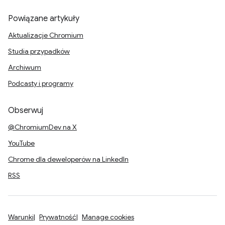
Powiązane artykuły
Aktualizacje Chromium
Studia przypadków
Archiwum
Podcasty i programy
Obserwuj
@ChromiumDev na X
YouTube
Chrome dla deweloperów na LinkedIn
RSS
Warunki
Prywatność
Manage cookies