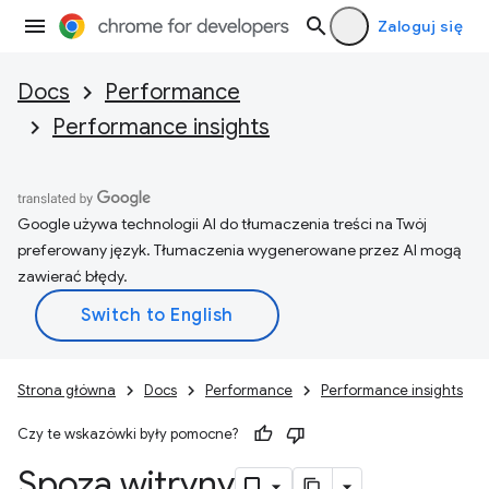
Zaloguj się
Docs
Performance
Performance insights
Google używa technologii AI do tłumaczenia treści na Twój
preferowany język. Tłumaczenia wygenerowane przez AI mogą
zawierać błędy.
Strona główna
Docs
Performance
Performance insights
Czy te wskazówki były pomocne?
Spoza witryny