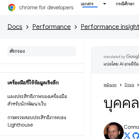
เอกสาร
กรณีศึกษา
Docs
Performance
Performance insigh
ภาพรวม
แปลโดย AI อาจมีข้
เครื่องมือที่ใช้ข้อมูลเชิงลึก
หน้าแรก
Docs
แผงประสิทธิภาพของเครื่องมือ
บุคคล
สำหรับนักพัฒนาเว็บ
การตรวจสอบประสิทธิภาพของ
Lighthouse
Connor