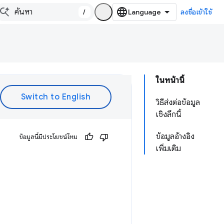
/
ลงชื่อเข้าใช้
ในหน้านี้
วิธีส่งต่อข้อมูล
เชิงลึกนี้
ข้อมูลอ้างอิง
ข้อมูลนี้มีประโยชน์ไหม
เพิ่มเติม