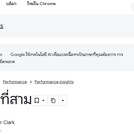
บล็อก
ใหม่ใน Chrome
ts
Google ใช้เทคโนโลยี AI เพื่อแปลเนื้อหาเป็นภาษาที่คุณต้องการ การ
อผิดพลาด
Performance
Performance insights
ที่สาม
 Clark