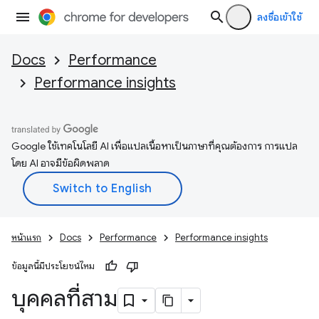
ลงชื่อเข้าใช้
Docs
Performance
Performance insights
Google ใช้เทคโนโลยี AI เพื่อแปลเนื้อหาเป็นภาษาที่คุณต้องการ การแปล
โดย AI อาจมีข้อผิดพลาด
หน้าแรก
Docs
Performance
Performance insights
ข้อมูลนี้มีประโยชน์ไหม
บุคคลที่สาม