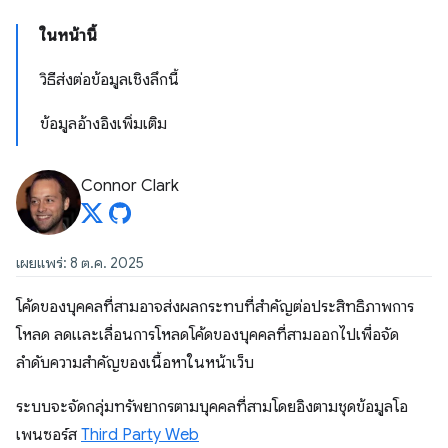
ในหน้านี้
วิธีส่งต่อข้อมูลเชิงลึกนี้
ข้อมูลอ้างอิงเพิ่มเติม
Connor Clark
เผยแพร่: 8 ต.ค. 2025
โค้ดของบุคคลที่สามอาจส่งผลกระทบที่สำคัญต่อประสิทธิภาพการ
โหลด ลดและเลื่อนการโหลดโค้ดของบุคคลที่สามออกไปเพื่อจัด
ลำดับความสำคัญของเนื้อหาในหน้าเว็บ
ระบบจะจัดกลุ่มทรัพยากรตามบุคคลที่สามโดยอิงตามชุดข้อมูลโอ
เพนซอร์ส
Third Party Web