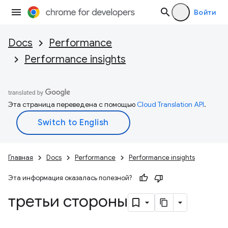
Войти
Docs
Performance
Performance insights
Эта страница переведена с помощью
Cloud Translation API
.
Главная
Docs
Performance
Performance insights
Эта информация оказалась полезной?
третьи стороны