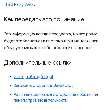
Third Party Web
.
Как передать это понимание
Эта информация всегда передается, но все равно
будет отображаться в информационных целях при
обнаружении каких-либо сторонних запросов.
Дополнительные ссылки
Исходный код Insight
Загрузить сторонний JavaScript
Различать основные и сторонние события на
панели производительности