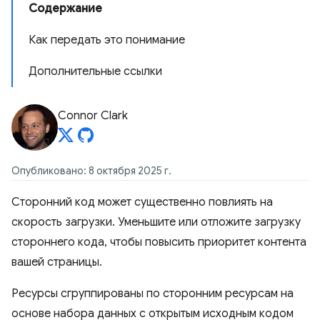
Содержание
Как передать это понимание
Дополнительные ссылки
Connor Clark
Опубликовано: 8 октября 2025 г.
Сторонний код может существенно повлиять на
скорость загрузки. Уменьшите или отложите загрузку
стороннего кода, чтобы повысить приоритет контента
вашей страницы.
Ресурсы сгруппированы по сторонним ресурсам на
основе набора данных с открытым исходным кодом