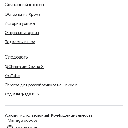
Связанный контент
Обновления Хрома
Истории успеха
Отправить в архив
Подкасты и шоу
Следовать
@ChromiumDev на X
YouTube
Chrome для разработчиков на LinkedIn
Код для фида RSS
Условия использования
Конфиденциальность
Manage cookies