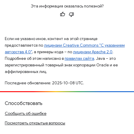
Эта информация оказалась полезной?
Если не указано иное, контент на этой странице
предоставляется по
лицензии Creative Commons "С указанием
авторства 4.0"
, а примеры кода – по
лицензии Apache 2.0
.
Подробнее об этом написано в
правилах сайта
. Java – это
зарегистрированный товарный знак корпорации Oracle и ее
аффилированных лиц.
Последнее обновление: 2025-10-08 UTC.
Способствовать
Сообщить об ошибке
Посмотреть открытые вопросы