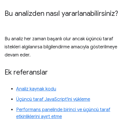
Bu analizden nasıl yararlanabilirsiniz?
Bu analiz her zaman başarılı olur ancak üçüncü taraf
istekleri algılanırsa bilgilendirme amacıyla gösterilmeye
devam eder.
Ek referanslar
Analiz kaynak kodu
Üçüncü taraf JavaScript'ini yükleme
Performans panelinde birinci ve üçüncü taraf
etkinliklerini ayırt etme