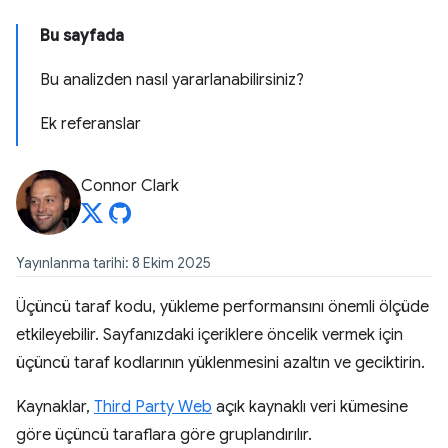
Bu sayfada
Bu analizden nasıl yararlanabilirsiniz?
Ek referanslar
Connor Clark
Yayınlanma tarihi: 8 Ekim 2025
Üçüncü taraf kodu, yükleme performansını önemli ölçüde
etkileyebilir. Sayfanızdaki içeriklere öncelik vermek için
üçüncü taraf kodlarının yüklenmesini azaltın ve geciktirin.
Kaynaklar,
Third Party Web
açık kaynaklı veri kümesine
göre üçüncü taraflara göre gruplandırılır.