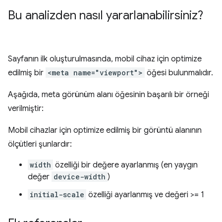
Bu analizden nasıl yararlanabilirsiniz?
Sayfanın ilk oluşturulmasında, mobil cihaz için optimize
edilmiş bir
<meta name="viewport">
öğesi bulunmalıdır.
Aşağıda, meta görünüm alanı öğesinin başarılı bir örneği
verilmiştir:
Mobil cihazlar için optimize edilmiş bir görüntü alanının
ölçütleri şunlardır:
width
özelliği bir değere ayarlanmış (en yaygın
değer
device-width
)
initial-scale
özelliği ayarlanmış ve değeri >= 1