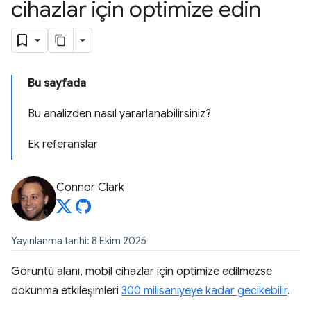
cihazlar için optimize edin
Bu sayfada
Bu analizden nasıl yararlanabilirsiniz?
Ek referanslar
Connor Clark
Yayınlanma tarihi: 8 Ekim 2025
Görüntü alanı, mobil cihazlar için optimize edilmezse
dokunma etkileşimleri
300 milisaniyeye kadar gecikebilir
.