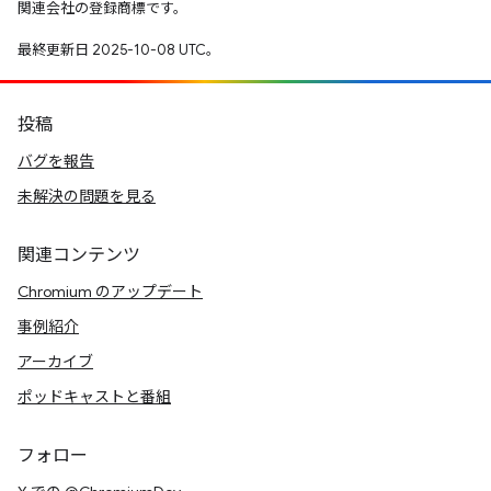
関連会社の登録商標です。
最終更新日 2025-10-08 UTC。
投稿
バグを報告
未解決の問題を見る
関連コンテンツ
Chromium のアップデート
事例紹介
アーカイブ
ポッドキャストと番組
フォロー