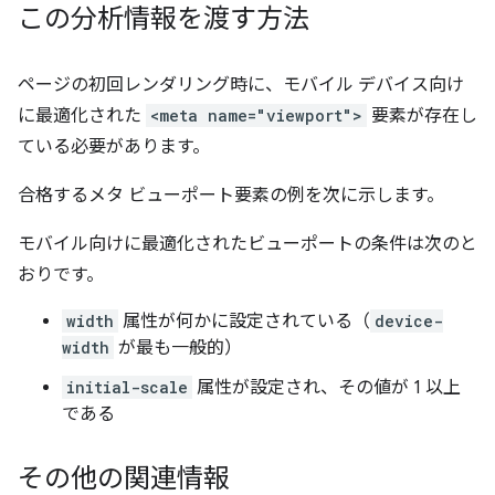
この分析情報を渡す方法
ページの初回レンダリング時に、モバイル デバイス向け
に最適化された
<meta name="viewport">
要素が存在し
ている必要があります。
合格するメタ ビューポート要素の例を次に示します。
モバイル向けに最適化されたビューポートの条件は次のと
おりです。
width
属性が何かに設定されている（
device-
width
が最も一般的）
initial-scale
属性が設定され、その値が 1 以上
である
その他の関連情報