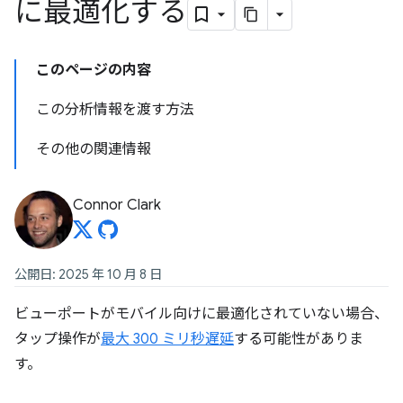
に最適化する
このページの内容
この分析情報を渡す方法
その他の関連情報
Connor Clark
公開日: 2025 年 10 月 8 日
ビューポートがモバイル向けに最適化されていない場合、
タップ操作が
最大 300 ミリ秒遅延
する可能性がありま
す。