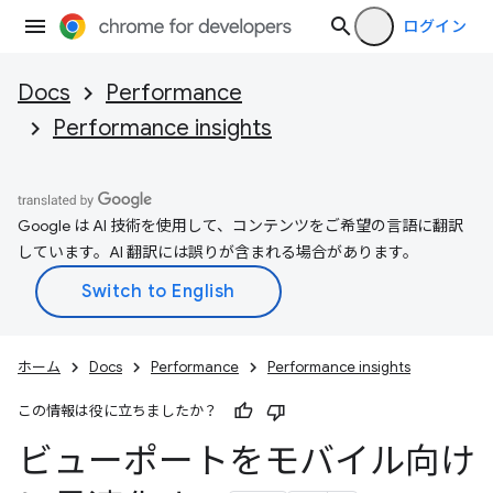
ログイン
Docs
Performance
Performance insights
Google は AI 技術を使用して、コンテンツをご希望の言語に翻訳
しています。AI 翻訳には誤りが含まれる場合があります。
ホーム
Docs
Performance
Performance insights
この情報は役に立ちましたか？
ビューポートをモバイル向け