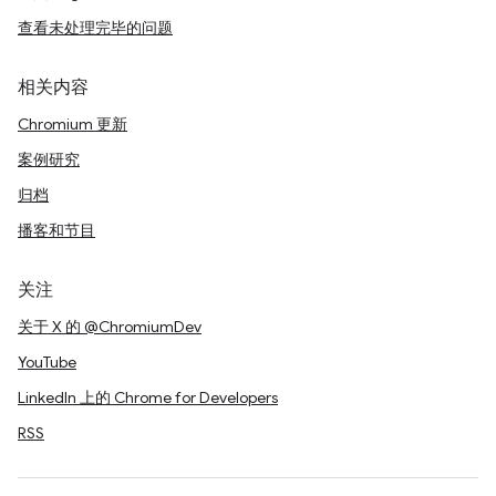
查看未处理完毕的问题
相关内容
Chromium 更新
案例研究
归档
播客和节目
关注
关于 X 的 @ChromiumDev
YouTube
LinkedIn 上的 Chrome for Developers
RSS