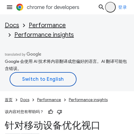
登录
Docs
Performance
Performance insights
Google 会使用 AI 技术将内容翻译成您偏好的语言。AI 翻译可能包
含错误。
首页
Docs
Performance
Performance insights
该内容对您有帮助吗？
针对移动设备优化视口