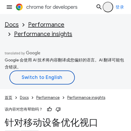
登录
Docs
Performance
Performance insights
Google 会使用 AI 技术将内容翻译成您偏好的语言。AI 翻译可能包
含错误。
首页
Docs
Performance
Performance insights
该内容对您有帮助吗？
针对移动设备优化视口