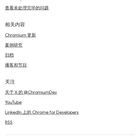
查看未处理完毕的问题
相关内容
Chromium 更新
案例研究
归档
播客和节目
关注
关于 X 的 @ChromiumDev
YouTube
LinkedIn 上的 Chrome for Developers
RSS