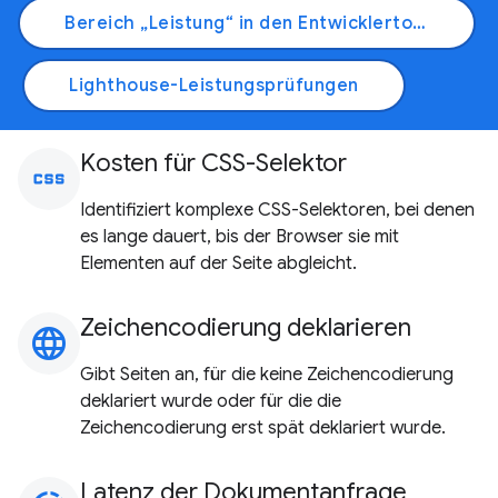
Bereich „Leistung“ in den Entwicklertools
Lighthouse-Leistungsprüfungen
Kosten für CSS-Selektor
css
Identifiziert komplexe CSS-Selektoren, bei denen
es lange dauert, bis der Browser sie mit
Elementen auf der Seite abgleicht.
Zeichencodierung deklarieren
language
Gibt Seiten an, für die keine Zeichencodierung
deklariert wurde oder für die die
Zeichencodierung erst spät deklariert wurde.
Latenz der Dokumentanfrage