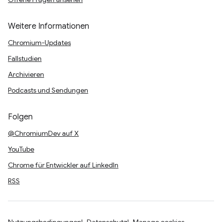
Weitere Informationen
Chromium-Updates
Fallstudien
Archivieren
Podcasts und Sendungen
Folgen
@ChromiumDev auf X
YouTube
Chrome für Entwickler auf LinkedIn
RSS