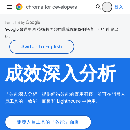
登入
Google 會運用 AI 技術將內容翻譯成你偏好的語言，但可能會出
錯。
成效深入分析
「效能深入分析」提供網站效能的實用洞察，並可在開發人
員工具的「效能」面板和 Lighthouse 中使用。
開發人員工具的「效能」面板