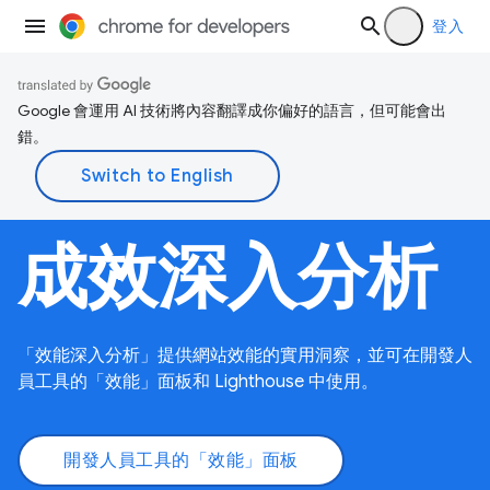
登入
Google 會運用 AI 技術將內容翻譯成你偏好的語言，但可能會出
錯。
成效深入分析
「效能深入分析」提供網站效能的實用洞察，並可在開發人
員工具的「效能」面板和 Lighthouse 中使用。
開發人員工具的「效能」面板