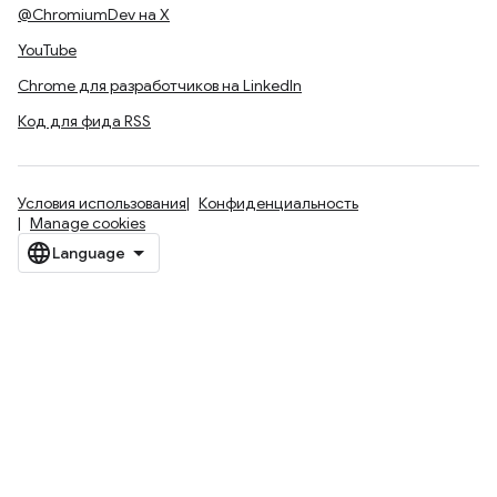
@ChromiumDev на X
YouTube
Chrome для разработчиков на LinkedIn
Код для фида RSS
Условия использования
Конфиденциальность
Manage cookies