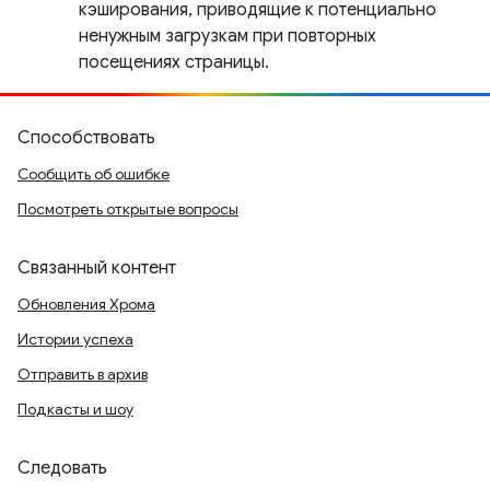
кэширования, приводящие к потенциально
ненужным загрузкам при повторных
посещениях страницы.
Способствовать
Сообщить об ошибке
Посмотреть открытые вопросы
Связанный контент
Обновления Хрома
Истории успеха
Отправить в архив
Подкасты и шоу
Следовать