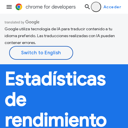
Acceder
Google utiliza tecnología de IA para traducir contenido a tu
idioma preferido. Las traducciones realizadas con IA pueden
contener errores.
Estadísticas
de
rendimiento