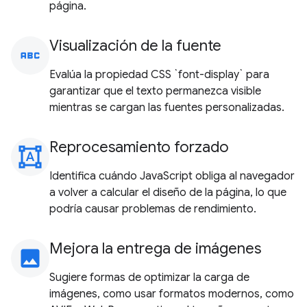
página.
Visualización de la fuente
abc
Evalúa la propiedad CSS `font-display` para
garantizar que el texto permanezca visible
mientras se cargan las fuentes personalizadas.
Reprocesamiento forzado
format_shapes
Identifica cuándo JavaScript obliga al navegador
a volver a calcular el diseño de la página, lo que
podría causar problemas de rendimiento.
Mejora la entrega de imágenes
image
Sugiere formas de optimizar la carga de
imágenes, como usar formatos modernos, como