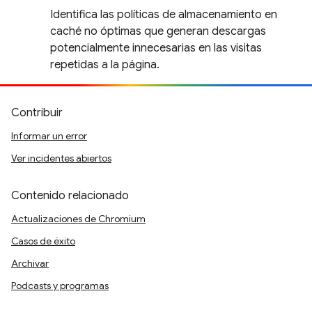
Identifica las políticas de almacenamiento en
caché no óptimas que generan descargas
potencialmente innecesarias en las visitas
repetidas a la página.
Contribuir
Informar un error
Ver incidentes abiertos
Contenido relacionado
Actualizaciones de Chromium
Casos de éxito
Archivar
Podcasts y programas