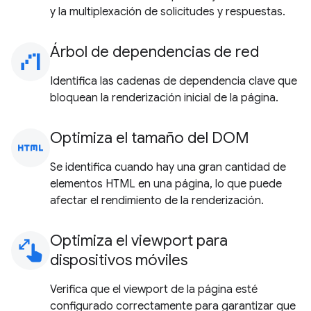
y la multiplexación de solicitudes y respuestas.
Árbol de dependencias de red
waterfall_chart
Identifica las cadenas de dependencia clave que
bloquean la renderización inicial de la página.
Optimiza el tamaño del DOM
html
Se identifica cuando hay una gran cantidad de
elementos HTML en una página, lo que puede
afectar el rendimiento de la renderización.
Optimiza el viewport para
pinch
dispositivos móviles
Verifica que el viewport de la página esté
configurado correctamente para garantizar que