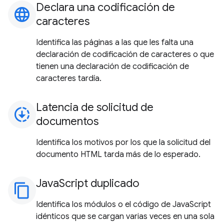
Declara una codificación de
language
caracteres
Identifica las páginas a las que les falta una
declaración de codificación de caracteres o que
tienen una declaración de codificación de
caracteres tardía.
Latencia de solicitud de
downloading
documentos
Identifica los motivos por los que la solicitud del
documento HTML tarda más de lo esperado.
JavaScript duplicado
content_copy
Identifica los módulos o el código de JavaScript
idénticos que se cargan varias veces en una sola