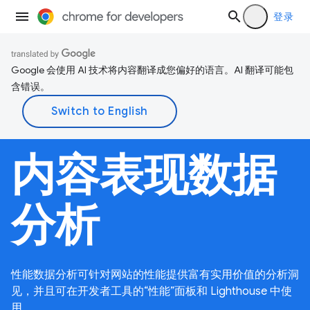
登录
Google 会使用 AI 技术将内容翻译成您偏好的语言。AI 翻译可能包
含错误。
内容表现数据
分析
性能数据分析可针对网站的性能提供富有实用价值的分析洞
见，并且可在开发者工具的“性能”面板和 Lighthouse 中使
用。