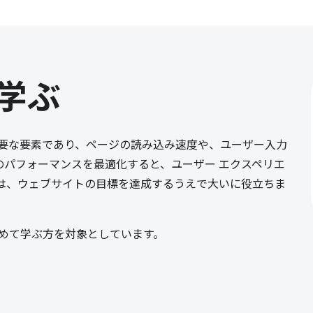
学ぶ
重要な要素であり、ページの読み込み速度や、ユーザー入力
のパフォーマンスを最適化すると、ユーザー エクスペリエ
上は、ウェブサイトの目標を達成するうえで大いに役立ちま
を初めて学ぶ方を対象としています。