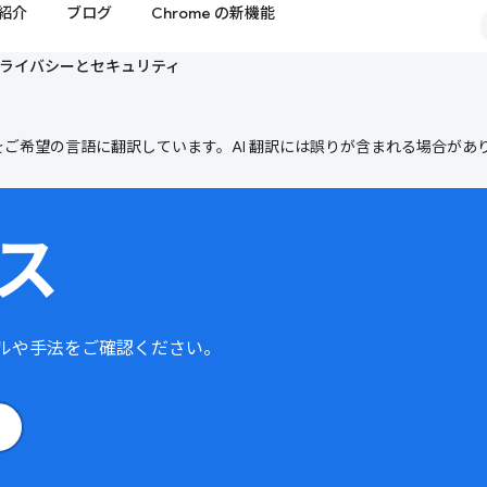
紹介
ブログ
Chrome の新機能
ライバシーとセキュリティ
テンツをご希望の言語に翻訳しています。AI 翻訳には誤りが含まれる場合があ
ス
ールや手法をご確認ください。