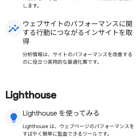
します。
ウェブサイトのパフォーマンスに関
insights
する行動につながるインサイトを取
得
分析情報は、サイトのパフォーマンスを改善する
のに役立つ実用的な最適化案です。
Lighthouse
Lighthouse を使ってみる
lightbulb
Lighthouse は、ウェブページのパフォーマンスを
すばやく簡単に監査できるツールです。