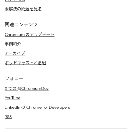
未解決の問題を見る
関連コンテンツ
Chromium のアップデート
事例紹介
アーカイブ
ポッドキャストと番組
フォロー
X での @ChromiumDev
YouTube
LinkedIn の Chrome for Developers
RSS