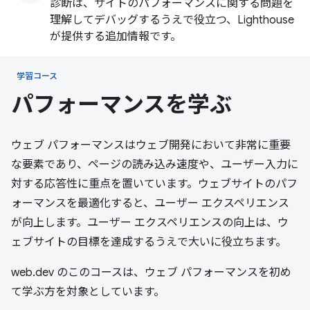
診断は、サイトのパフォーマンスに関する問題を
理解してデバッグするうえで役立つ、Lighthouse
が提供する追加情報です。
学習コース
パフォーマンスを学ぶ
ウェブ パフォーマンスはウェブ開発において非常に重要
な要素であり、ページの読み込み速度や、ユーザー入力に
対する応答性に重点を置いています。ウェブサイトのパフ
ォーマンスを最適化すると、ユーザー エクスペリエンス
が向上します。ユーザー エクスペリエンスの向上は、ウ
ェブサイトの目標を達成するうえで大いに役立ちます。
web.dev のこのコースは、ウェブ パフォーマンスを初め
て学ぶ方を対象としています。