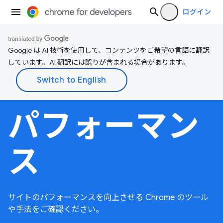
ログイン
Google は AI 技術を使用して、コンテンツをご希望の言語に翻訳
しています。AI 翻訳には誤りが含まれる場合があります。
パフォーマン
ス
サイトのパフォーマンスを向上させる Chrome のツール
や手法をご確認ください。