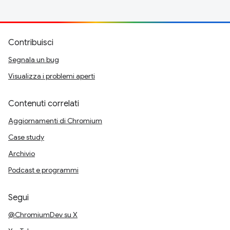
Contribuisci
Segnala un bug
Visualizza i problemi aperti
Contenuti correlati
Aggiornamenti di Chromium
Case study
Archivio
Podcast e programmi
Segui
@ChromiumDev su X