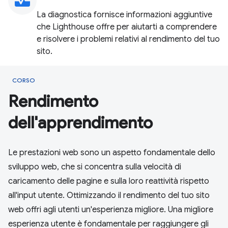
monitor_heart
La diagnostica fornisce informazioni aggiuntive
che Lighthouse offre per aiutarti a comprendere
e risolvere i problemi relativi al rendimento del tuo
sito.
CORSO
Rendimento
dell'apprendimento
Le prestazioni web sono un aspetto fondamentale dello
sviluppo web, che si concentra sulla velocità di
caricamento delle pagine e sulla loro reattività rispetto
all'input utente. Ottimizzando il rendimento del tuo sito
web offri agli utenti un'esperienza migliore. Una migliore
esperienza utente è fondamentale per raggiungere gli