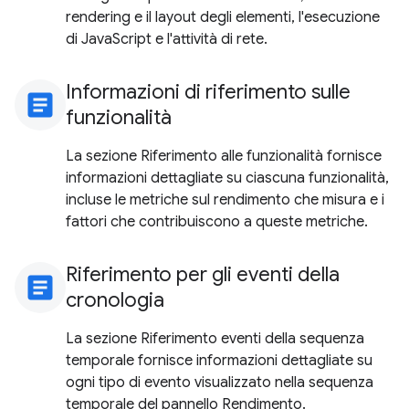
rendering e il layout degli elementi, l'esecuzione
di JavaScript e l'attività di rete.
Informazioni di riferimento sulle
article
funzionalità
La sezione Riferimento alle funzionalità fornisce
informazioni dettagliate su ciascuna funzionalità,
incluse le metriche sul rendimento che misura e i
fattori che contribuiscono a queste metriche.
Riferimento per gli eventi della
article
cronologia
La sezione Riferimento eventi della sequenza
temporale fornisce informazioni dettagliate su
ogni tipo di evento visualizzato nella sequenza
temporale del pannello Rendimento.