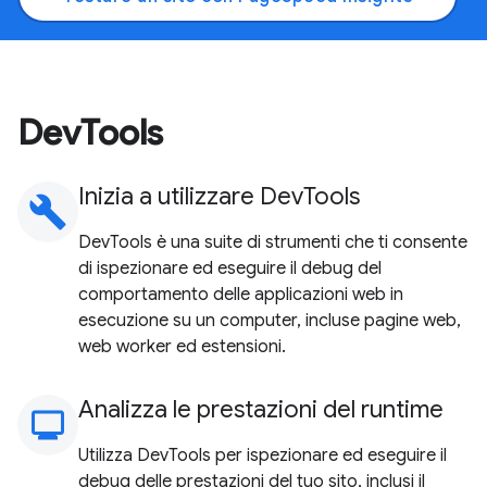
DevTools
Inizia a utilizzare DevTools
build
DevTools è una suite di strumenti che ti consente
di ispezionare ed eseguire il debug del
comportamento delle applicazioni web in
esecuzione su un computer, incluse pagine web,
web worker ed estensioni.
Analizza le prestazioni del runtime
monitoring
Utilizza DevTools per ispezionare ed eseguire il
debug delle prestazioni del tuo sito, inclusi il