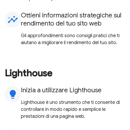
Ottieni informazioni strategiche sul
insights
rendimento del tuo sito web
Gli approfondimenti sono consigli pratici che ti
aiutano a migliorare il rendimento del tuo sito.
Lighthouse
Inizia a utilizzare Lighthouse
lightbulb
Lighthouse è uno strumento che ti consente di
controllare in modo rapido e semplice le
prestazioni di una pagina web.