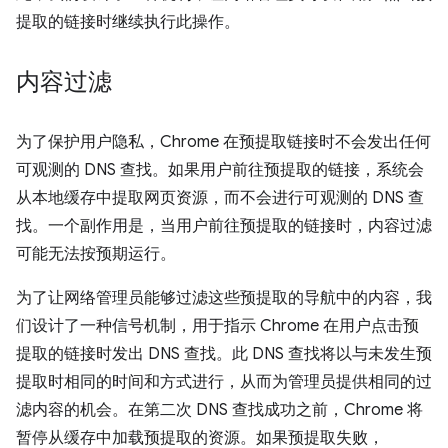
提取的链接时继续执行此操作。
内容过滤
为了保护用户隐私，Chrome 在预提取链接时不会发出任何
可观测的 DNS 查找。如果用户前往预提取的链接，系统会
从本地缓存中提取网页资源，而不会进行可观测的 DNS 查
找。一个副作用是，当用户前往预提取的链接时，内容过滤
可能无法按预期运行。
为了让网络管理员能够过滤这些预提取的导航中的内容，我
们设计了一种信号机制，用于指示 Chrome 在用户点击预
提取的链接时发出 DNS 查找。此 DNS 查找将以与未发生预
提取时相同的时间和方式进行，从而为管理员提供相同的过
滤内容的机会。在第二次 DNS 查找成功之前，Chrome 将
暂停从缓存中加载预提取的资源。如果预提取失败，