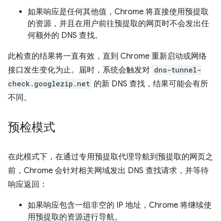
如果响应是任何其他值，Chrome 将直接使用预提取
的资源，并且在用户前往预提取的网页时不会发出任
何额外的 DNS 查找。
此检查的结果将一直有效，直到 Chrome 重新启动或网络
接口发生变化为止。届时，系统会触发对
dns-tunnel-
check.googlezip.net
的新 DNS 查找，结果可能会有所
不同。
预检模式
在此模式下，在通过专用预提取代理导航到预提取的网页之
前，Chrome 会针对相关网域发出 DNS 查找请求，并等待
响应返回：
如果响应包含一组非空的 IP 地址，Chrome 将继续使
用预提取的资源进行导航。