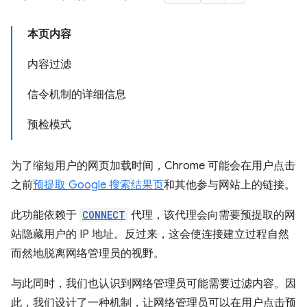
本页内容
内容过滤
信令机制的详细信息
预检模式
为了缩短用户的网页加载时间，Chrome 可能会在用户点击
之前
预提取 Google 搜索结果页
和其他参与网站上的链接。
此功能依赖于
CONNECT
代理，该代理会向需要预提取的网
站隐藏用户的 IP 地址。反过来，这会使连接建立过程自然
而然地脱离网络管理员的视野。
与此同时，我们也认识到网络管理员可能需要过滤内容。因
此，我们设计了一种机制，让网络管理员可以在用户点击预