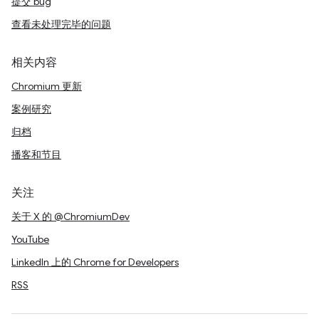
提交 bug
查看未处理完毕的问题
相关内容
Chromium 更新
案例研究
归档
播客和节目
关注
关于 X 的 @ChromiumDev
YouTube
LinkedIn 上的 Chrome for Developers
RSS