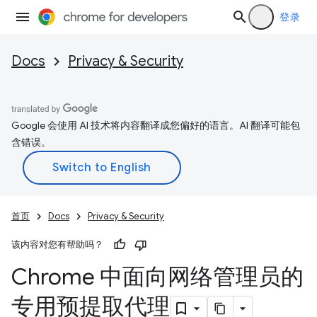
登录
Docs
Privacy & Security
Google 会使用 AI 技术将内容翻译成您偏好的语言。AI 翻译可能包
含错误。
首页
Docs
Privacy & Security
该内容对您有帮助吗？
Chrome 中面向网络管理员的
专用预提取代理